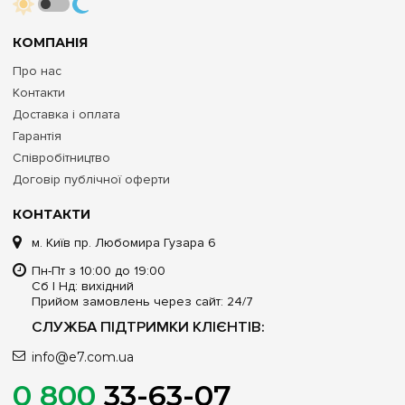
КОМПАНІЯ
Про нас
Контакти
Доставка і оплата
Гарантія
Співробітництво
Договір публічної оферти
КОНТАКТИ
м. Київ пр. Любомира Гузара 6
Пн-Пт з 10:00 до 19:00
Сб | Нд: вихідний
Прийом замовлень через сайт: 24/7
СЛУЖБА ПІДТРИМКИ КЛІЄНТІВ:
info@e7.com.ua
0 800
33-63-07