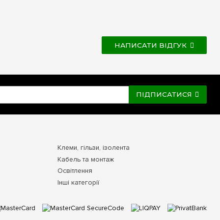
НАПИСАТИ ВІДГУК
ПІДПИСАТИСЯ
Клеми, гільзи, ізолента
Кабель та монтаж
Освітлення
Інші категорії