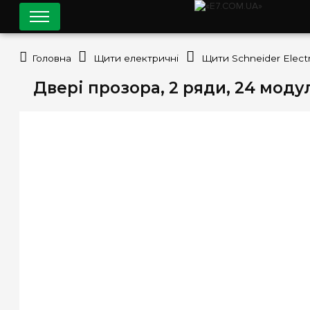
Головна
Щити електричні
Щити Schneider Electr
Двері прозора, 2 ряди, 24 моду