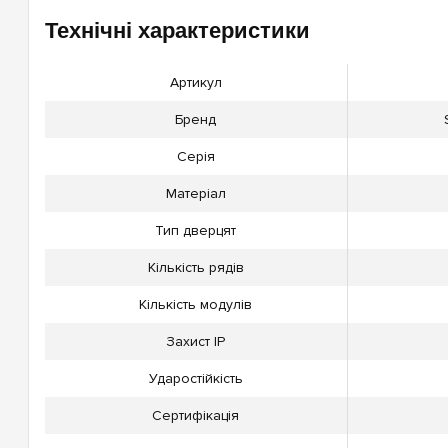
Технічні характеристики
Артикул
Бренд
Серія
Матеріал
Тип дверцят
Кількість рядів
Кількість модулів
Захист IP
Ударостійкість
Сертифікація