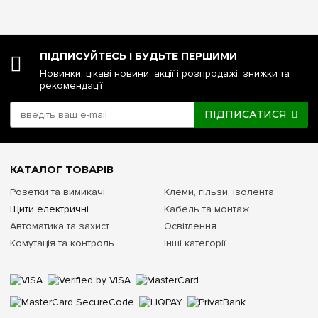
ПІДПИСУЙТЕСЬ І БУДЬТЕ ПЕРШИМИ
Новинки, цікаві новини, акції і розпродажі, знижки та
рекомендації
ПІДПИСАТИСЯ
КАТАЛОГ ТОВАРІВ
Розетки та вимикачі
Клеми, гільзи, ізолента
Щити електричні
Кабель та монтаж
Автоматика та захист
Освітлення
Комутація та контроль
Інші категорії