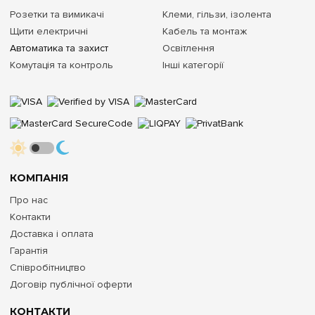
Розетки та вимикачі
Клеми, гільзи, ізолента
Щити електричні
Кабель та монтаж
Автоматика та захист
Освітлення
Комутація та контроль
Інші категорії
КОМПАНІЯ
Про нас
Контакти
Доставка і оплата
Гарантія
Співробітництво
Договір публічної оферти
КОНТАКТИ