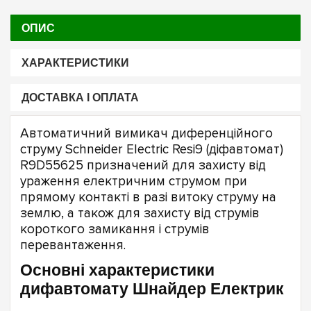
ОПИС
ХАРАКТЕРИСТИКИ
ДОСТАВКА І ОПЛАТА
Автоматичний вимикач диференційного
струму Schneider Electric Resi9 (діфавтомат)
R9D55625 призначений для захисту від
ураження електричним струмом при
прямому контакті в разі витоку струму на
землю, а також для захисту від струмів
короткого замикання і струмів
перевантаження.
Основні характеристики
дифавтомату Шнайдер Електрик