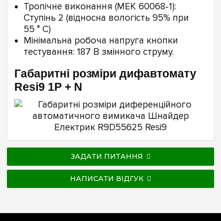
Тропічне виконання (МЕК 60068-1):
Ступінь 2 (відносна вологість 95% при
55 ° C)
Мінімальна робоча напруга кнопки
тестування: 187 В змінного струму.
Габаритні розміри дифавтомату
Resi9 1P + N
ЗАДАТИ ПИТАННЯ
НАПИСАТИ ВІДГУК