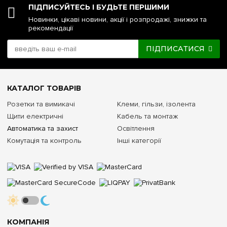
ПІДПИСУЙТЕСЬ І БУДЬТЕ ПЕРШИМИ
Новинки, цікаві новини, акції і розпродажі, знижки та
рекомендації
ПІДПИСАТИСЯ
КАТАЛОГ ТОВАРІВ
Розетки та вимикачі
Клеми, гільзи, ізолента
Щити електричні
Кабель та монтаж
Автоматика та захист
Освітлення
Комутація та контроль
Інші категорії
КОМПАНІЯ