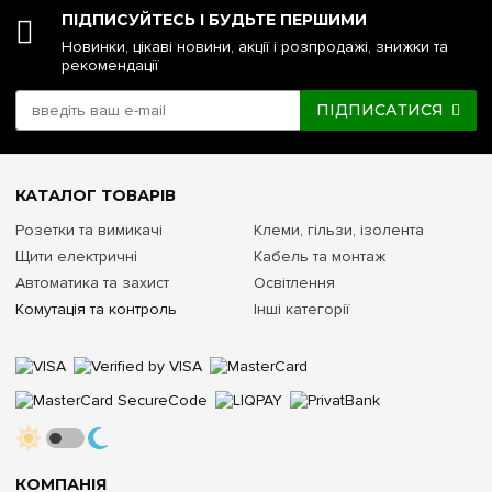
ПІДПИСУЙТЕСЬ І БУДЬТЕ ПЕРШИМИ
Новинки, цікаві новини, акції і розпродажі, знижки та
рекомендації
ПІДПИСАТИСЯ
КАТАЛОГ ТОВАРІВ
Розетки та вимикачі
Клеми, гільзи, ізолента
Щити електричні
Кабель та монтаж
Автоматика та захист
Освітлення
Комутація та контроль
Інші категорії
КОМПАНІЯ