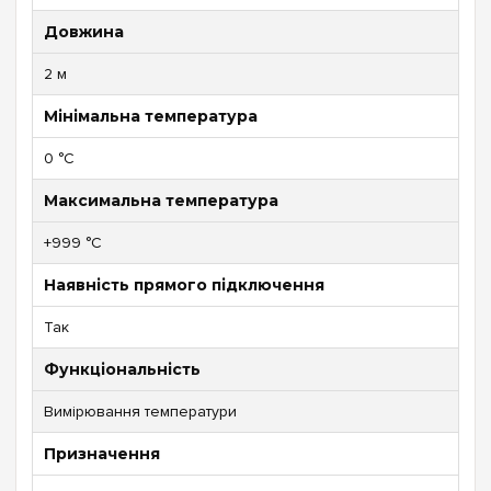
Довжина
2 м
Мінімальна температура
0 °C
Максимальна температура
+999 °C
Наявність прямого підключення
Так
Функціональність
Вимірювання температури
Призначення