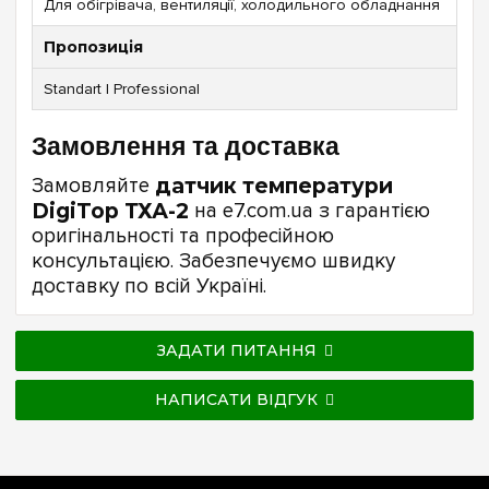
Для обігрівача, вентиляції, холодильного обладнання
Пропозиція
Standart | Professional
Замовлення та доставка
Замовляйте
датчик температури
DigiTop ТХА-2
на e7.com.ua з гарантією
оригінальності та професійною
консультацією. Забезпечуємо швидку
доставку по всій Україні.
ЗАДАТИ ПИТАННЯ
НАПИСАТИ ВІДГУК