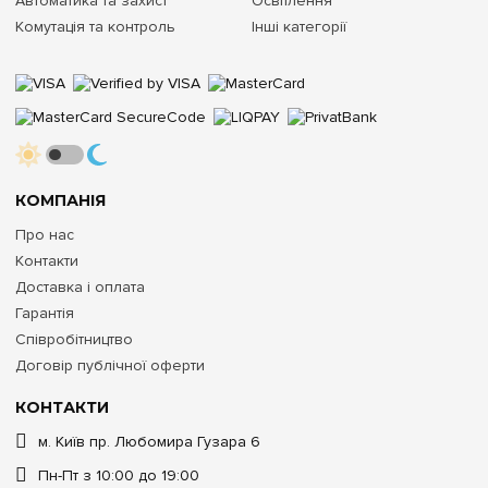
Автоматика та захист
Освітлення
Комутація та контроль
Інші категорії
КОМПАНІЯ
Про нас
Контакти
Доставка і оплата
Гарантія
Співробітництво
Договір публічної оферти
КОНТАКТИ
м. Київ пр. Любомира Гузара 6
Пн-Пт з 10:00 до 19:00