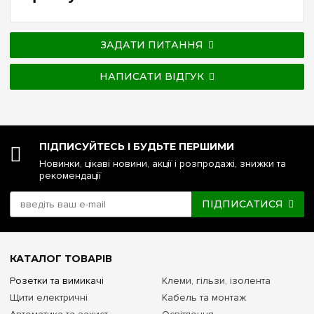
ЗАДАТИ ПИТАННЯ
НАПИСАТИ ВІДГУК
ПІДПИСУЙТЕСЬ І БУДЬТЕ ПЕРШИМИ
Новинки, цікаві новини, акції і розпродажі, знижки та
рекомендації
ПІДПИСАТИСЯ
КАТАЛОГ ТОВАРІВ
Розетки та вимикачі
Клеми, гільзи, ізолента
Щити електричні
Кабель та монтаж