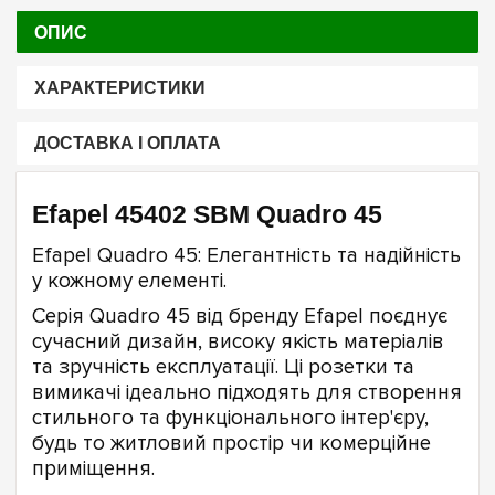
ОПИС
ХАРАКТЕРИСТИКИ
ДОСТАВКА І ОПЛАТА
Efapel 45402 SBM Quadro 45
Efapel Quadro 45: Елегантність та надійність
у кожному елементі.
Серія Quadro 45 від бренду Efapel поєднує
сучасний дизайн, високу якість матеріалів
та зручність експлуатації. Ці розетки та
вимикачі ідеально підходять для створення
стильного та функціонального інтер'єру,
будь то житловий простір чи комерційне
приміщення.