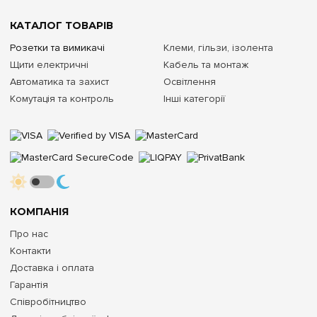
КАТАЛОГ ТОВАРІВ
Розетки та вимикачі
Клеми, гільзи, ізолента
Щити електричні
Кабель та монтаж
Автоматика та захист
Освітлення
Комутація та контроль
Інші категорії
КОМПАНІЯ
Про нас
Контакти
Доставка і оплата
Гарантія
Співробітництво