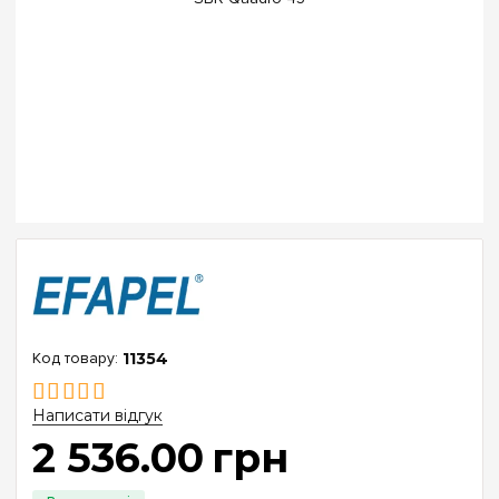
11354
Написати відгук
2 536
.
00
грн