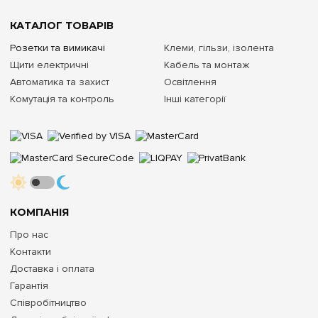
КАТАЛОГ ТОВАРІВ
Розетки та вимикачі
Клеми, гільзи, ізолента
Щити електричні
Кабель та монтаж
Автоматика та захист
Освітлення
Комутація та контроль
Інші категорії
КОМПАНІЯ
Про нас
Контакти
Доставка і оплата
Гарантія
Співробітництво