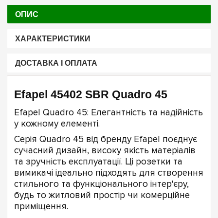
ОПИС
ХАРАКТЕРИСТИКИ
ДОСТАВКА І ОПЛАТА
Efapel 45402 SBR Quadro 45
Efapel Quadro 45: Елегантність та надійність
у кожному елементі.
Серія Quadro 45 від бренду Efapel поєднує
сучасний дизайн, високу якість матеріалів
та зручність експлуатації. Ці розетки та
вимикачі ідеально підходять для створення
стильного та функціонального інтер'єру,
будь то житловий простір чи комерційне
приміщення.