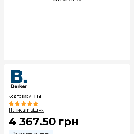
1118
Написати відгук
4 367
.
50
грн