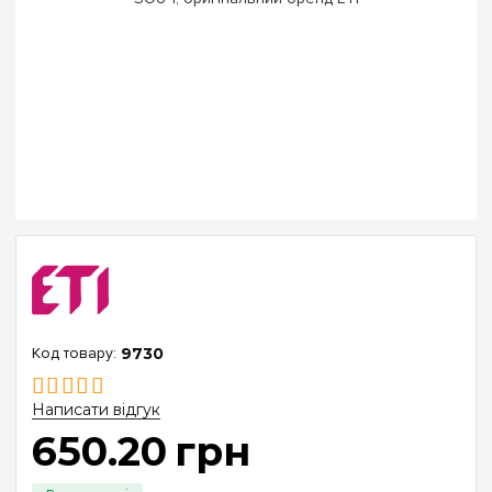
9730
Написати відгук
650
.
20
грн