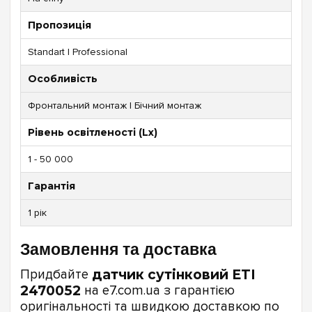
Пропозиція
Standart | Professional
Особливість
Фронтальний монтаж | Бічний монтаж
Рівень освітленості (Lx)
1 - 50 000
Гарантія
1 рік
Замовлення та доставка
Придбайте
датчик сутінковий ETI
2470052
на e7.com.ua з гарантією
оригінальності та швидкою доставкою по