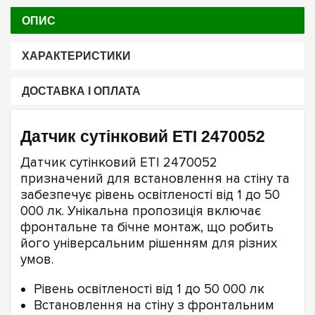
ОПИС
ХАРАКТЕРИСТИКИ
ДОСТАВКА І ОПЛАТА
Датчик сутінковий ETI 2470052
Датчик сутінковий ETI 2470052
призначений для встановлення на стіну та
забезпечує рівень освітленості від 1 до 50
000 лк. Унікальна пропозиція включає
фронтальне та бічне монтаж, що робить
його універсальним рішенням для різних
умов.
Рівень освітленості від 1 до 50 000 лк
Встановлення на стіну з фронтальним