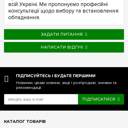
всій Україні. Ми пропонуємо професійні
консультації щодо вибору та встановлення
обладнання.
ЗАДАТИ ПИТАННЯ
НАПИСАТИ ВІДГУК
ПІДПИСУЙТЕСЬ І БУДЬТЕ ПЕРШИМИ
Новинки, цікаві новини, акції і розпродажі, знижки та
рекомендації
ПІДПИСАТИСЯ
КАТАЛОГ ТОВАРІВ