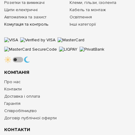
Розетки та вимикачі
Клеми, гільзи, ізолента
Щити електричні
Кабель та монтаж
Автоматика та захист
Освітлення
Комутація та контроль
Інші категорії
КОМПАНІЯ
Про нас
Контакти
Доставка і оплата
Гарантія
Співробітництво
Договір публічної оферти
КОНТАКТИ