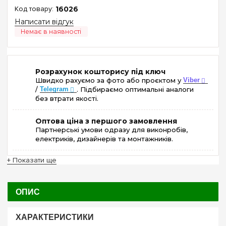
16026
Написати відгук
Розрахунок кошторису під ключ
Швидко рахуємо за фото або проєктом у
Viber
/
Telegram
. Підбираємо оптимальні аналоги
без втрати якості.
Оптова ціна з першого замовлення
Партнерські умови одразу для виконробів,
електриків, дизайнерів та монтажників.
+ Показати ще
ОПИС
ХАРАКТЕРИСТИКИ