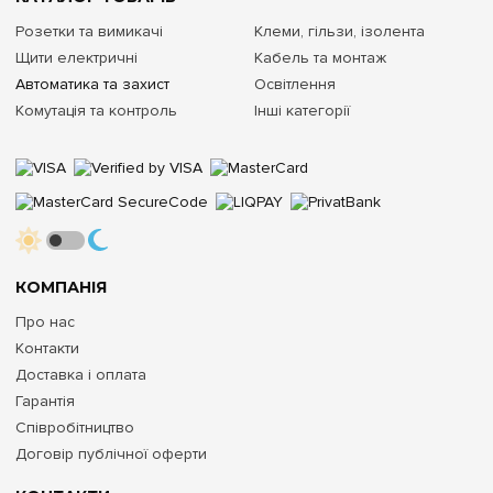
Розетки та вимикачі
Клеми, гільзи, ізолента
Щити електричні
Кабель та монтаж
Автоматика та захист
Освітлення
Комутація та контроль
Інші категорії
КОМПАНІЯ
Про нас
Контакти
Доставка і оплата
Гарантія
Співробітництво
Договір публічної оферти