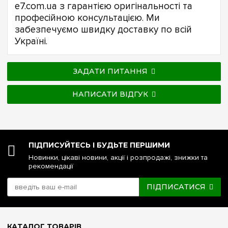
e7.com.ua з гарантією оригінальності та
професійною консультацією. Ми
забезпечуємо швидку доставку по всій
Україні.
ЗАДАТИ ПИТАННЯ
НАПИСАТИ ВІДГУК
ПІДПИСУЙТЕСЬ І БУДЬТЕ ПЕРШИМИ
Новинки, цікаві новини, акції і розпродажі, знижки та
рекомендації
ПІДПИСАТИСЯ
КАТАЛОГ ТОВАРІВ