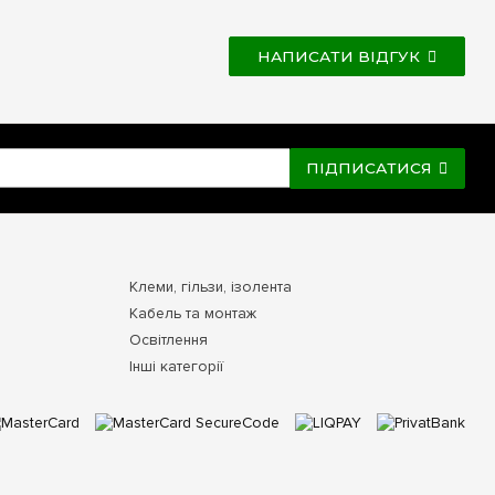
НАПИСАТИ ВІДГУК
ПІДПИСАТИСЯ
Клеми, гільзи, ізолента
Кабель та монтаж
Освітлення
Інші категорії