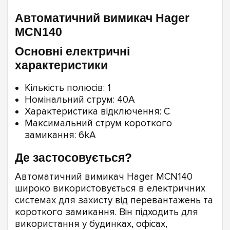
Автоматичний вимикач Hager
MCN140
Основні електричні
характеристики
Кількість полюсів: 1
Номінальний струм: 40A
Характеристика відключення: C
Максимальний струм короткого
замикання: 6kA
Де застосовується?
Автоматичний вимикач Hager MCN140
широко використовується в електричних
системах для захисту від перевантажень та
короткого замикання. Він підходить для
використання у будинках, офісах,