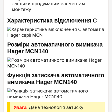
завдяки продуманим елементам
монтажу.
Характеристика відключення C
Розміри автоматичного вимикача
Hager MCN140
Функція затискача автоматичного
вимикача Hager MCN140
Увага
: Дана технологія затиску