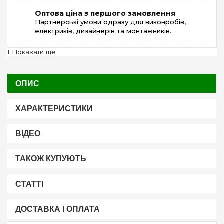
Оптова ціна з першого замовлення
Партнерські умови одразу для виконробів,
електриків, дизайнерів та монтажників.
+ Показати ще
ОПИС
ХАРАКТЕРИСТИКИ
ВІДЕО
ТАКОЖ КУПУЮТЬ
СТАТТІ
ДОСТАВКА І ОПЛАТА