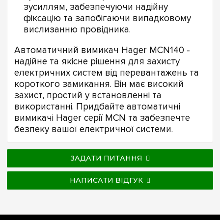
зусиллям, забезпечуючи надійну
фіксацію та запобігаючи випадковому
вислизанню провідника.
Автоматичний вимикач Hager MCN140 -
надійне та якісне рішення для захисту
електричних систем від перевантажень та
короткого замикання. Він має високий
захист, простий у встановленні та
використанні. Придбайте автоматичні
вимикачі Hager серії MCN та забезпечте
безпеку вашої електричної системи.
ЗАДАТИ ПИТАННЯ
НАПИСАТИ ВІДГУК