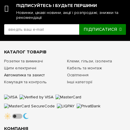
ПІДПИСУЙТЕСЬ І БУДЬТЕ ПЕРШИМИ
Новинки, цікаві новини, акції і розпродажі, знижки та
рекомендації
ПІДПИСАТИСЯ
КАТАЛОГ ТОВАРІВ
Розетки та вимикачі
Клеми, гільзи, ізолента
Щити електричні
Кабель та монтаж
Автоматика та захист
Освітлення
Комутація та контроль
Інші категорії
КОМПАНІЯ