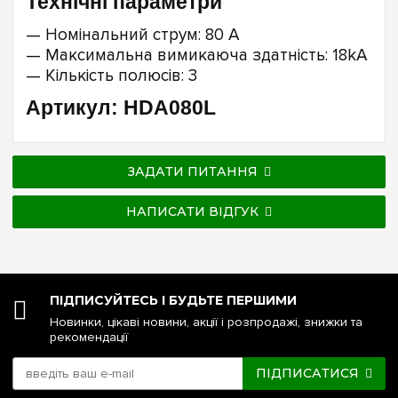
Технічні параметри
— Номінальний струм: 80 А
— Максимальна вимикаюча здатність: 18kA
— Кількість полюсів: 3
Артикул: HDA080L
ЗАДАТИ ПИТАННЯ
НАПИСАТИ ВІДГУК
ПІДПИСУЙТЕСЬ І БУДЬТЕ ПЕРШИМИ
Новинки, цікаві новини, акції і розпродажі, знижки та
рекомендації
ПІДПИСАТИСЯ