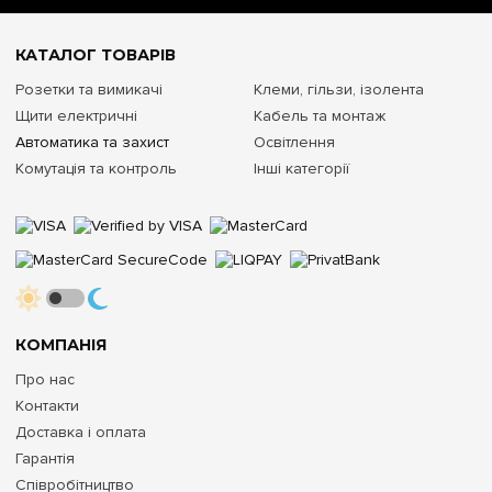
КАТАЛОГ ТОВАРІВ
Розетки та вимикачі
Клеми, гільзи, ізолента
Щити електричні
Кабель та монтаж
Автоматика та захист
Освітлення
Комутація та контроль
Інші категорії
КОМПАНІЯ
Про нас
Контакти
Доставка і оплата
Гарантія
Співробітництво