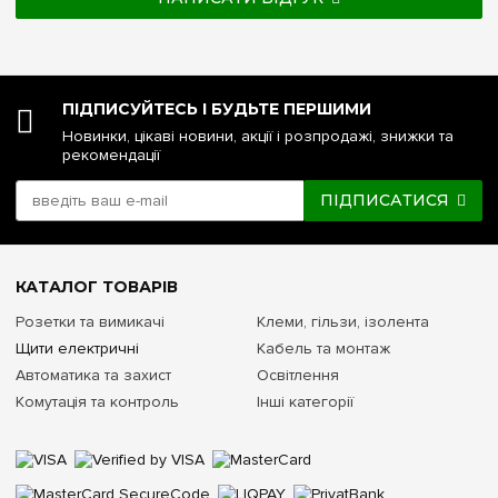
ПІДПИСУЙТЕСЬ І БУДЬТЕ ПЕРШИМИ
Новинки, цікаві новини, акції і розпродажі, знижки та
рекомендації
ПІДПИСАТИСЯ
КАТАЛОГ ТОВАРІВ
Розетки та вимикачі
Клеми, гільзи, ізолента
Щити електричні
Кабель та монтаж
Автоматика та захист
Освітлення
Комутація та контроль
Інші категорії