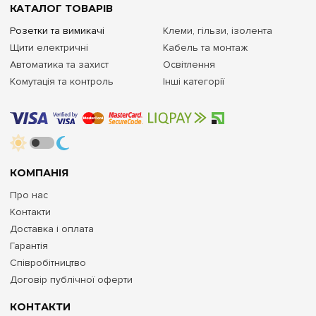
КАТАЛОГ ТОВАРІВ
Розетки та вимикачі
Клеми, гільзи, ізолента
Щити електричні
Кабель та монтаж
Автоматика та захист
Освітлення
Комутація та контроль
Інші категорії
КОМПАНІЯ
Про нас
Контакти
Доставка і оплата
Гарантія
Співробітництво
Договір публічної оферти
КОНТАКТИ