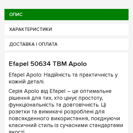
ОПИС
ХАРАКТЕРИСТИКИ
ДОСТАВКА І ОПЛАТА
Efapel 50634 TBM Apolo
Efapel Apolo: Надійність та практичність у
кожній деталі.
Серія Apolo від Efapel – це оптимальне
рішення для тих, хто цінує простоту,
функціональність та довговічність. Ці
розетки та вимикачі розроблені для
повсякденного використання, поєднуючи
класичний стиль із сучасними стандартами
якості.