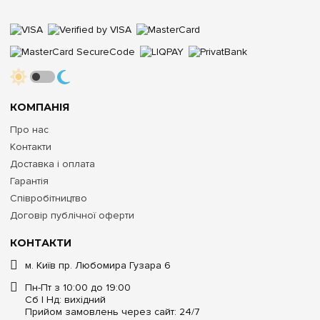
КОМПАНІЯ
Про нас
Контакти
Доставка і оплата
Гарантія
Співробітництво
Договір публічної оферти
КОНТАКТИ
м. Київ пр. Любомира Гузара 6
Пн-Пт з 10:00 до 19:00
Сб | Нд: вихідний
Прийом замовлень через сайт: 24/7