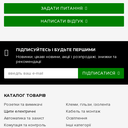
ЗАДАТИ ПИТАННЯ
НАПИСАТИ ВІДГУК
ПІДПИСУЙТЕСЬ І БУДЬТЕ ПЕРШИМИ
Новинки, цікаві новини, акції і розпродажі, знижки та
рекомендації
ПІДПИСАТИСЯ
КАТАЛОГ ТОВАРІВ
Розетки та вимикачі
Клеми, гільзи, ізолента
Щити електричні
Кабель та монтаж
Автоматика та захист
Освітлення
Комутація та контроль
Інші категорії