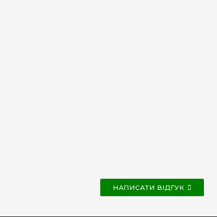
НАПИСАТИ ВІДГУК