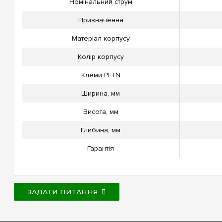
Номінальний струм
Призначення
Матеріал корпусу
Колір корпусу
Клеми PE+N
Ширина, мм
Висота, мм
Глибина, мм
Гарантія
ЗАДАТИ ПИТАННЯ