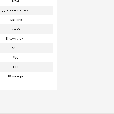
125А
Для автоматики
Пластик
Білий
В комплекті
550
750
148
18 місяців