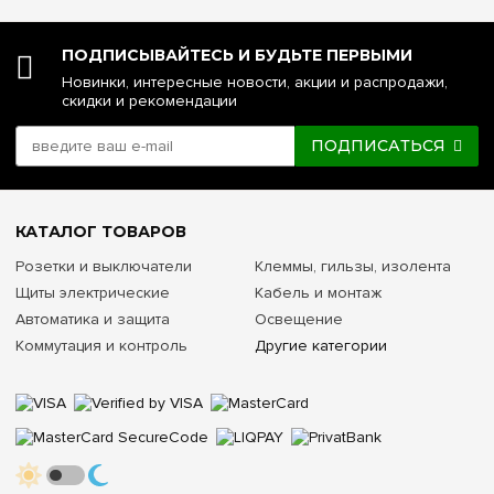
ПОДПИСЫВАЙТЕСЬ И БУДЬТЕ ПЕРВЫМИ
Новинки, интересные новости, акции и распродажи,
скидки и рекомендации
ПОДПИСАТЬСЯ
КАТАЛОГ ТОВАРОВ
Розетки и выключатели
Клеммы, гильзы, изолента
Щиты электрические
Кабель и монтаж
Автоматика и защита
Освещение
Коммутация и контроль
Другие категории