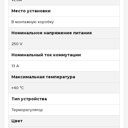
Место установки
В монтажную коробку
Номинальное напряжение питания
250 V
Номинальный ток коммутации
13 A
Максимальная температура
+40 °C
Тип устройства
Терморегулятор
Цвет