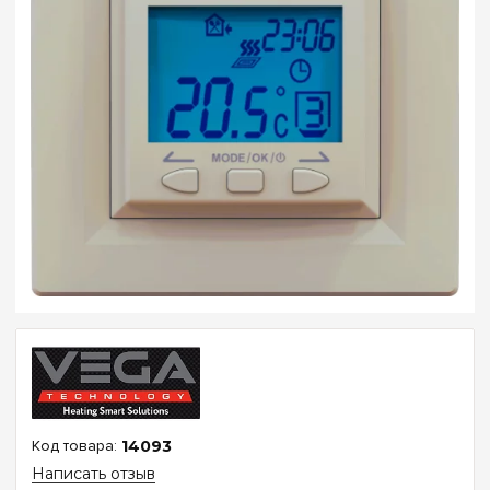
14093
Написать отзыв