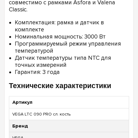
совместимо с рамками Asfora и Valena
Classic.
Комплектация: рамка и датчик в
комплекте
Номинальная мощность: 3000 Вт
Программируемый режим управления
температурой
Датчик температуры типа NTC для
точных измерений
Гарантия: 3 года
Технические характеристики
Артикул
VEGA LTC 090 PRO сл. кость
Бренд
VEGA