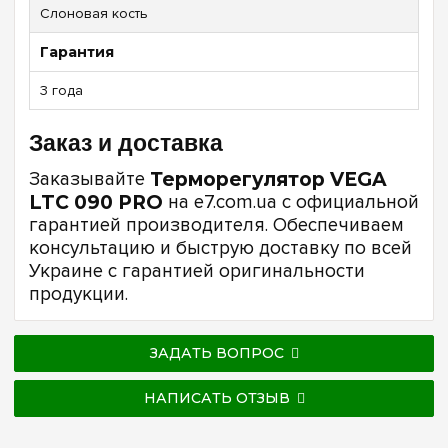
Слоновая кость
Гарантия
3 года
Заказ и доставка
Заказывайте
Терморегулятор VEGA
LTC 090 PRO
на e7.com.ua с официальной
гарантией производителя. Обеспечиваем
консультацию и быструю доставку по всей
Украине с гарантией оригинальности
продукции.
ЗАДАТЬ ВОПРОС
НАПИСАТЬ ОТЗЫВ