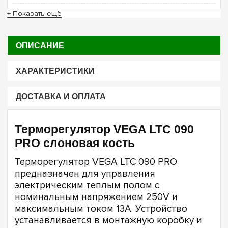
+ Показать ещё
ОПИСАНИЕ
ХАРАКТЕРИСТИКИ
ДОСТАВКА И ОПЛАТА
Терморегулятор VEGA LTC 090
PRO слоновая кость
Терморегулятор VEGA LTC 090 PRO
предназначен для управления
электрическим теплым полом с
номинальным напряжением 250V и
максимальным током 13A. Устройство
устанавливается в монтажную коробку и