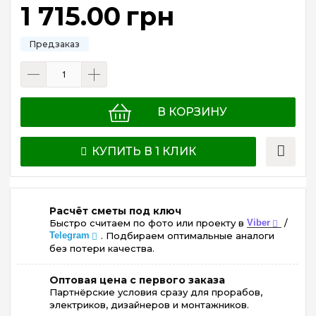
1 715
.
00
грн
В КОРЗИНУ
КУПИТЬ В 1 КЛИК
Расчёт сметы под ключ
Быстро считаем по фото или проекту в
Viber
/
Telegram
. Подбираем оптимальные аналоги
без потери качества.
Оптовая цена с первого заказа
Партнёрские условия сразу для прорабов,
электриков, дизайнеров и монтажников.