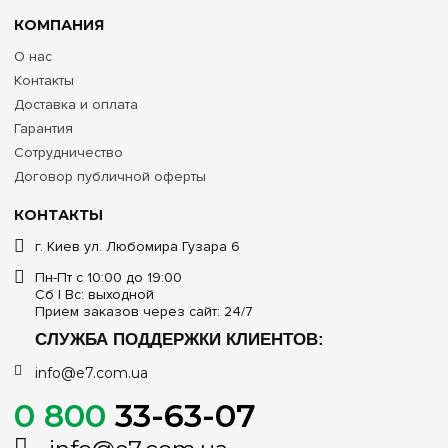
КОМПАНИЯ
О нас
Контакты
Доставка и оплата
Гарантия
Сотрудничество
Договор публичной оферты
КОНТАКТЫ
г. Киев ул. Любомира Гузара 6
Пн-Пт с 10:00 до 19:00
Сб | Вс: выходной
Прием заказов через сайт: 24/7
СЛУЖБА ПОДДЕРЖКИ КЛИЕНТОВ:
info@e7.com.ua
0 800
33-63-07