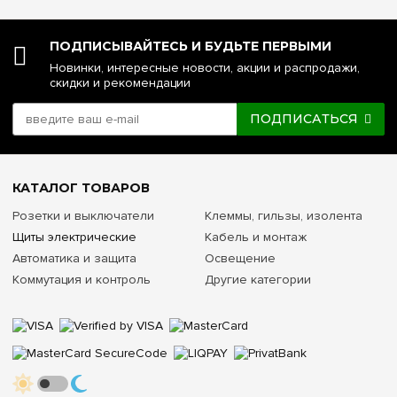
ПОДПИСЫВАЙТЕСЬ И БУДЬТЕ ПЕРВЫМИ
Новинки, интересные новости, акции и распродажи,
скидки и рекомендации
ПОДПИСАТЬСЯ
КАТАЛОГ ТОВАРОВ
Розетки и выключатели
Клеммы, гильзы, изолента
Щиты электрические
Кабель и монтаж
Автоматика и защита
Освещение
Коммутация и контроль
Другие категории