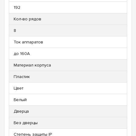
192
Кол-во рядов
8
Ток аппаратов
до 160А
Материал корпуса
Пластик
Цвет
Белый
Дверца
Без дверцы
Степень защиты IP