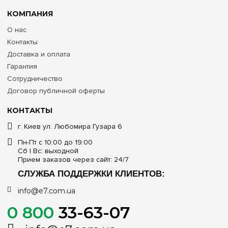
КОМПАНИЯ
О нас
Контакты
Доставка и оплата
Гарантия
Сотрудничество
Договор публичной оферты
КОНТАКТЫ
г. Киев ул. Любомира Гузара 6
Пн-Пт с 10:00 до 19:00
Сб | Вс: выходной
Прием заказов через сайт: 24/7
СЛУЖБА ПОДДЕРЖКИ КЛИЕНТОВ:
info@e7.com.ua
0 800
33-63-07