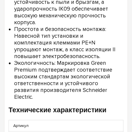
устойчивость к пыли и брызгам, а
ударопрочность IK09 обеспечивает
высокую механическую прочность
корпуса.
Простота и безопасность монтажа:
Навесной тип установки и
комплектация клеммами PE+N
упрощают монтаж, а класс изоляции II
повышает электробезопасность.
Экологичность: Маркировка Green
Premium подтверждает соответствие
высоким стандартам экологической
ответственности и устойчивого
развития производителя Schneider
Electric.
Технические характеристики
Артикул