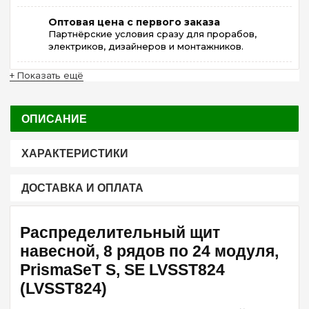
Оптовая цена с первого заказа
Партнёрские условия сразу для прорабов,
электриков, дизайнеров и монтажников.
+ Показать ещё
ОПИСАНИЕ
ХАРАКТЕРИСТИКИ
ДОСТАВКА И ОПЛАТА
Распределительный щит
навесной, 8 рядов по 24 модуля,
PrismaSeT S, SE LVSST824
(LVSST824)