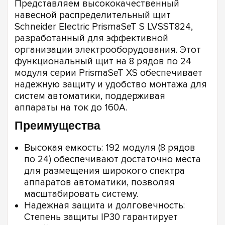
Представляем высококачественный
навесной распределительный щит
Schneider Electric PrismaSeT S LVSST824,
разработанный для эффективной
организации электрооборудования. Этот
функциональный щит на 8 рядов по 24
модуля серии PrismaSeT XS обеспечивает
надежную защиту и удобство монтажа для
систем автоматики, поддерживая
аппараты на ток до 160А.
Преимущества
Высокая емкость: 192 модуля (8 рядов
по 24) обеспечивают достаточно места
для размещения широкого спектра
аппаратов автоматики, позволяя
масштабировать систему.
Надежная защита и долговечность:
Степень защиты IP30 гарантирует