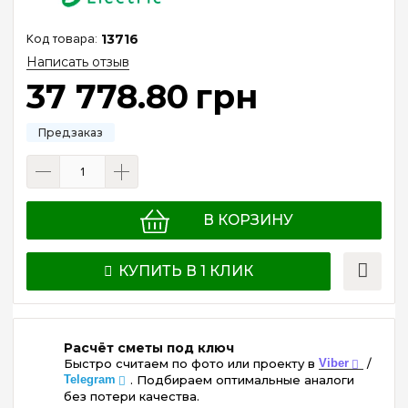
13716
Написать отзыв
37 778
.
80
грн
В КОРЗИНУ
КУПИТЬ В 1 КЛИК
Расчёт сметы под ключ
Быстро считаем по фото или проекту в
Viber
/
Telegram
. Подбираем оптимальные аналоги
без потери качества.