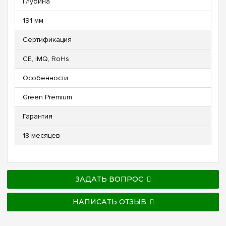
Глубина
191 мм
Сертификация
CE, IMQ, RoHs
Особенности
Green Premium
Гарантия
18 месяцев
ЗАДАТЬ ВОПРОС
НАПИСАТЬ ОТЗЫВ