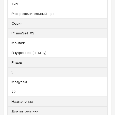
Тип
Распределительный щит
Серия
PrismaSeT XS
Монтаж
Внутренний (в нишу)
Рядов
3
Модулей
72
Назначение
Для автоматики