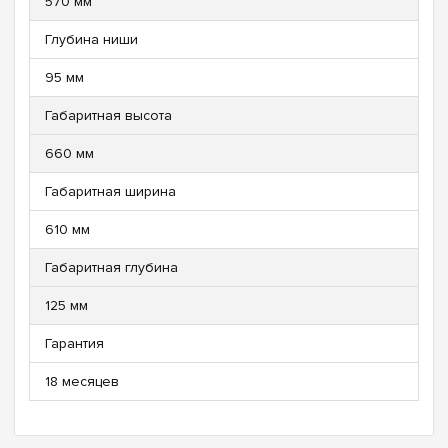
570 мм
Глубина ниши
95 мм
Габаритная высота
660 мм
Габаритная ширина
610 мм
Габаритная глубина
125 мм
Гарантия
18 месяцев