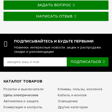
ЗАДАТЬ ВОПРОС
НАПИСАТЬ ОТЗЫВ
ПОДПИСЫВАЙТЕСЬ И БУДЬТЕ ПЕРВЫМИ
Новинки, интересные новости, акции и распродажи,
скидки и рекомендации
ПОДПИСАТЬСЯ
КАТАЛОГ ТОВАРОВ
Розетки и выключатели
Клеммы, гильзы, изолента
Щиты электрические
Кабель и монтаж
Автоматика и защита
Освещение
Коммутация и контроль
Другие категории