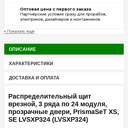
Оптовая цена с первого заказа
Партнёрские условия сразу для прорабов,
электриков, дизайнеров и монтажников.
+ Показать ещё
ОПИСАНИЕ
ХАРАКТЕРИСТИКИ
ДОСТАВКА И ОПЛАТА
Распределительный щит
врезной, 3 ряда по 24 модуля,
прозрачные двери, PrismaSeT XS,
SE LVSXP324 (LVSXP324)