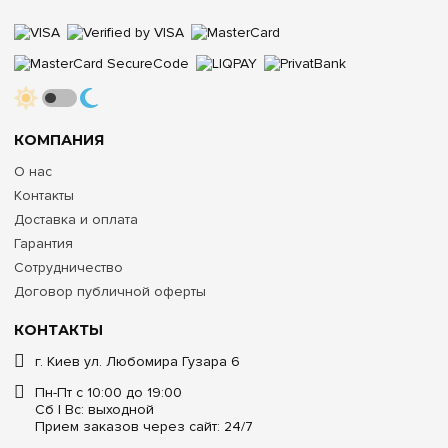
КОМПАНИЯ
О нас
Контакты
Доставка и оплата
Гарантия
Сотрудничество
Договор публичной оферты
КОНТАКТЫ
г. Киев ул. Любомира Гузара 6
Пн-Пт с 10:00 до 19:00
Сб | Вс: выходной
Прием заказов через сайт: 24/7