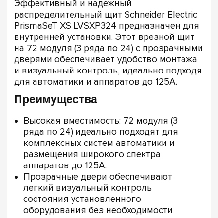
Эффективный и надежный
распределительный щит Schneider Electric
PrismaSeT XS LVSXP324 предназначен для
внутренней установки. Этот врезной щит
на 72 модуля (3 ряда по 24) с прозрачными
дверями обеспечивает удобство монтажа
и визуальный контроль, идеально подходя
для автоматики и аппаратов до 125А.
Преимущества
Высокая вместимость: 72 модуля (3
ряда по 24) идеально подходят для
комплексных систем автоматики и
размещения широкого спектра
аппаратов до 125А.
Прозрачные двери обеспечивают
легкий визуальный контроль
состояния установленного
оборудования без необходимости