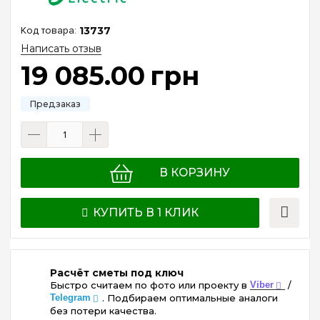
13737
Написать отзыв
19 085
.
00
грн
В КОРЗИНУ
КУПИТЬ В 1 КЛИК
Расчёт сметы под ключ
Быстро считаем по фото или проекту в
Viber
/
Telegram
. Подбираем оптимальные аналоги
без потери качества.