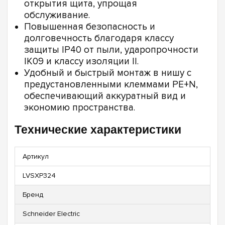
открытия щита, упрощая
обслуживание.
Повышенная безопасность и
долговечность благодаря классу
защиты IP40 от пыли, ударопрочности
IK09 и классу изоляции II.
Удобный и быстрый монтаж в нишу с
предустановленными клеммами PE+N,
обеспечивающий аккуратный вид и
экономию пространства.
Технические характеристики
Артикул
LVSXP324
Бренд
Schneider Electric