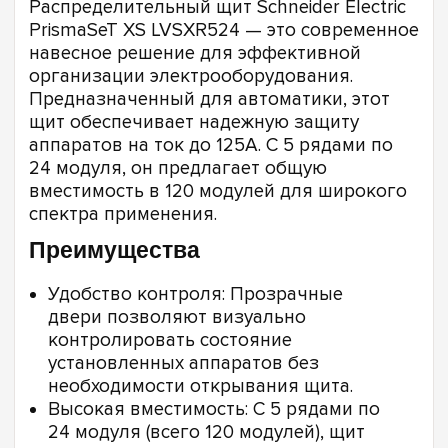
Распределительный щит Schneider Electric
PrismaSeT XS LVSXR524 — это современное
навесное решение для эффективной
организации электрооборудования.
Предназначенный для автоматики, этот
щит обеспечивает надежную защиту
аппаратов на ток до 125А. С 5 рядами по
24 модуля, он предлагает общую
вместимость в 120 модулей для широкого
спектра применения.
Преимущества
Удобство контроля: Прозрачные
двери позволяют визуально
контролировать состояние
установленных аппаратов без
необходимости открывания щита.
Высокая вместимость: С 5 рядами по
24 модуля (всего 120 модулей), щит