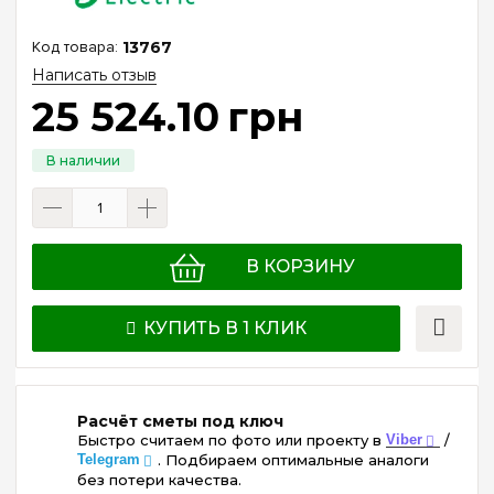
13767
Написать отзыв
25 524
.
10
грн
В КОРЗИНУ
КУПИТЬ В 1 КЛИК
Расчёт сметы под ключ
Быстро считаем по фото или проекту в
Viber
/
Telegram
. Подбираем оптимальные аналоги
без потери качества.