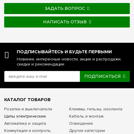
ЗАДАТЬ ВОПРОС
НАПИСАТЬ ОТЗЫВ
ПОДПИСЫВАЙТЕСЬ И БУДЬТЕ ПЕРВЫМИ
Новинки, интересные новости, акции и распродажи,
скидки и рекомендации
ПОДПИСАТЬСЯ
КАТАЛОГ ТОВАРОВ
Розетки и выключатели
Клеммы, гильзы, изолента
Щиты электрические
Кабель и монтаж
Автоматика и защита
Освещение
Коммутация и контроль
Другие категории