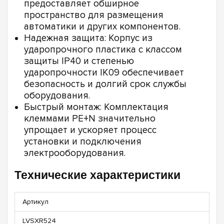
предоставляет обширное
пространство для размещения
автоматики и других компонентов.
Надежная защита: Корпус из
ударопрочного пластика с классом
защиты IP40 и степенью
ударопрочности IK09 обеспечивает
безопасность и долгий срок службы
оборудования.
Быстрый монтаж: Комплектация
клеммами PE+N значительно
упрощает и ускоряет процесс
установки и подключения
электрооборудования.
Технические характеристики
Артикул
LVSXR524