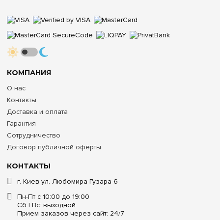
КОМПАНИЯ
О нас
Контакты
Доставка и оплата
Гарантия
Сотрудничество
Договор публичной оферты
КОНТАКТЫ
г. Киев ул. Любомира Гузара 6
Пн-Пт с 10:00 до 19:00
Сб | Вс: выходной
Прием заказов через сайт: 24/7