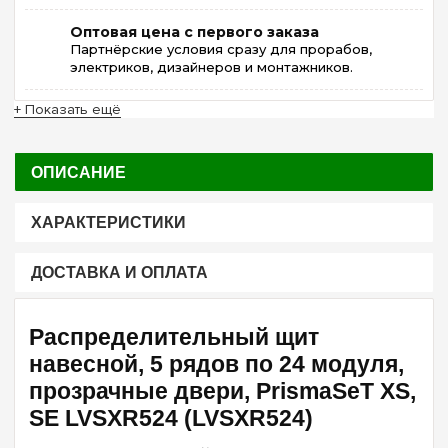
Оптовая цена с первого заказа
Партнёрские условия сразу для прорабов,
электриков, дизайнеров и монтажников.
+ Показать ещё
ОПИСАНИЕ
ХАРАКТЕРИСТИКИ
ДОСТАВКА И ОПЛАТА
Распределительный щит
навесной, 5 рядов по 24 модуля,
прозрачные двери, PrismaSeT XS,
SE LVSXR524 (LVSXR524)