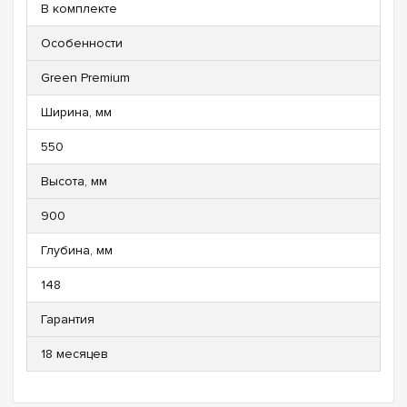
В комплекте
Особенности
Green Premium
Ширина, мм
550
Высота, мм
900
Глубина, мм
148
Гарантия
18 месяцев