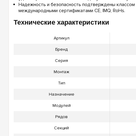
Надежность и безопасность подтверждены классом и
международными сертификатами CE, IMQ, RoHs.
Технические характеристики
Артикул
Бренд
Серия
Монтаж
Тип
Назначение
Модулей
Рядов
Секций