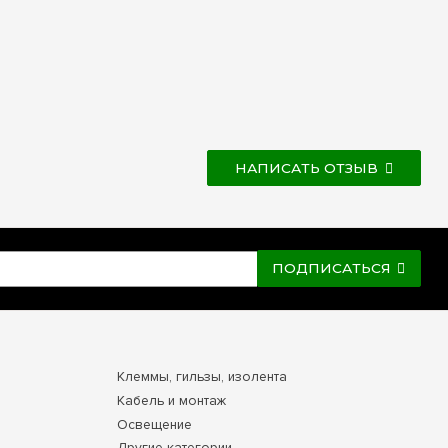
НАПИСАТЬ ОТЗЫВ
ПОДПИСАТЬСЯ
Клеммы, гильзы, изолента
Кабель и монтаж
Освещение
Другие категории