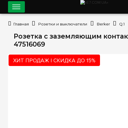
Главная
Розетки и выключатели
Berker
Q.1
Розетка с заземляющим контакто
47516069
ХИТ ПРОДАЖ | СКИДКА ДО 15%