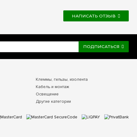
НАПИСАТЬ ОТЗЫВ
ПОДПИСАТЬСЯ
Клеммы, гильзы, изолента
Кабель и монтаж
Освещение
Другие категории