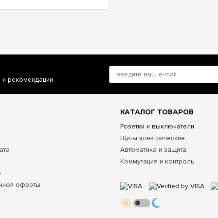
и и рекомендации
КАТАЛОГ ТОВАРОВ
Розетки и выключатели
Щиты электрические
ата
Автоматика и защита
Коммутация и контроль
о
чной оферты