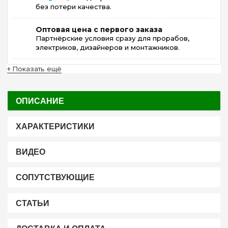
без потери качества.
Оптовая цена с первого заказа
Партнёрские условия сразу для прорабов,
электриков, дизайнеров и монтажников.
+ Показать ещё
ОПИСАНИЕ
ХАРАКТЕРИСТИКИ
ВИДЕО
СОПУТСТВУЮЩИЕ
СТАТЬИ