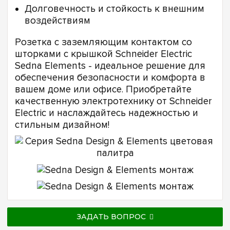
Долговечность и стойкость к внешним
воздействиям
Розетка с заземляющим контактом со
шторками с крышкой Schneider Electric
Sedna Elements - идеальное решение для
обеспечения безопасности и комфорта в
вашем доме или офисе. Приобретайте
качественную электротехнику от Schneider
Electric и наслаждайтесь надежностью и
стильным дизайном!
ЗАДАТЬ ВОПРОС