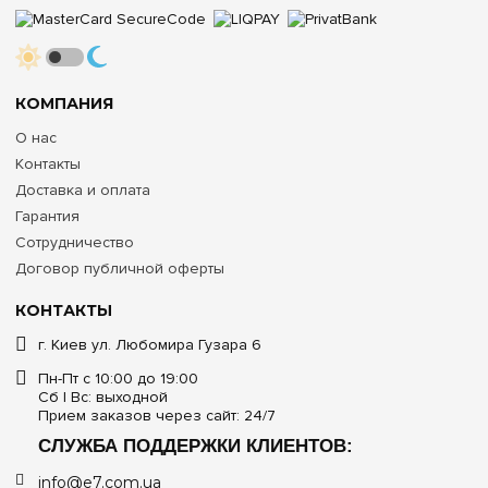
КОМПАНИЯ
О нас
Контакты
Доставка и оплата
Гарантия
Сотрудничество
Договор публичной оферты
КОНТАКТЫ
г. Киев ул. Любомира Гузара 6
Пн-Пт с 10:00 до 19:00
Сб | Вс: выходной
Прием заказов через сайт: 24/7
СЛУЖБА ПОДДЕРЖКИ КЛИЕНТОВ:
info@e7.com.ua