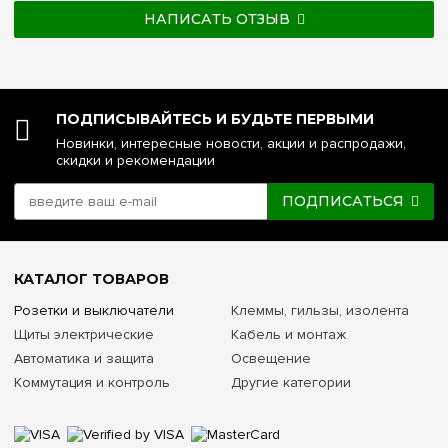
НАПИСАТЬ ОТЗЫВ
ПОДПИСЫВАЙТЕСЬ И БУДЬТЕ ПЕРВЫМИ
Новинки, интересные новости, акции и распродажи,
скидки и рекомендации
ПОДПИСАТЬСЯ
КАТАЛОГ ТОВАРОВ
Розетки и выключатели
Клеммы, гильзы, изолента
Щиты электрические
Кабель и монтаж
Автоматика и защита
Освещение
Коммутация и контроль
Другие категории