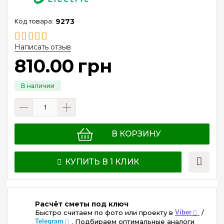
9273
Написать отзыв
810
.
00
грн
В КОРЗИНУ
КУПИТЬ В 1 КЛИК
Расчёт сметы под ключ
Быстро считаем по фото или проекту в
Viber
/
Telegram
. Подбираем оптимальные аналоги