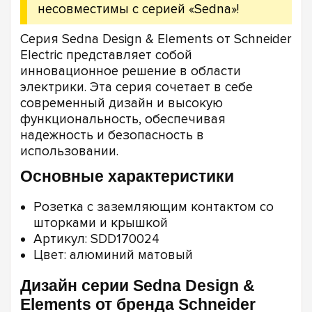
несовместимы с серией «Sedna»!
Серия Sedna Design & Elements от Schneider
Electric представляет собой
инновационное решение в области
электрики. Эта серия сочетает в себе
современный дизайн и высокую
функциональность, обеспечивая
надежность и безопасность в
использовании.
Основные характеристики
Розетка с заземляющим контактом со
шторками и крышкой
Артикул: SDD170024
Цвет: алюминий матовый
Дизайн серии Sedna Design &
Elements от бренда Schneider