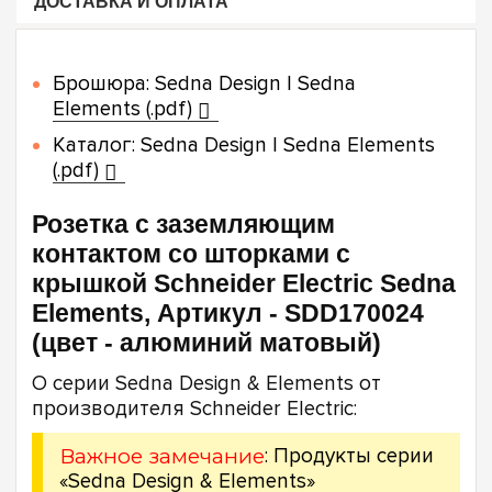
ДОСТАВКА И ОПЛАТА
Брошюра: Sedna Design | Sedna
Elements (.pdf)
Каталог: Sedna Design | Sedna Elements
(.pdf)
Розетка с заземляющим
контактом со шторками с
крышкой Schneider Electric Sedna
Elements, Артикул - SDD170024
(цвет - алюминий матовый)
О серии Sedna Design & Elements от
производителя Schneider Electric:
Важное замечание
: Продукты серии
«Sedna Design & Elements»