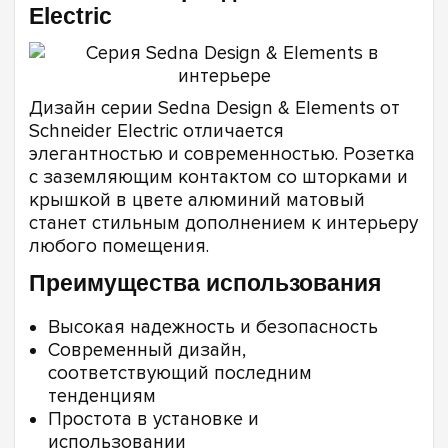
Electric
Дизайн серии Sedna Design & Elements от
Schneider Electric отличается
элегантностью и современностью. Розетка
с заземляющим контактом со шторками и
крышкой в цвете алюминий матовый
станет стильным дополнением к интерьеру
любого помещения.
Преимущества использования
Высокая надежность и безопасность
Современный дизайн,
соответствующий последним
тенденциям
Простота в установке и
использовании