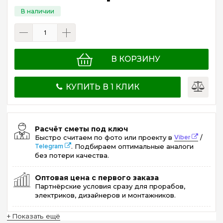
В КОРЗИНУ
КУПИТЬ В 1 КЛИК
Расчёт сметы под ключ
Быстро считаем по фото или проекту в
Viber
/
Telegram
. Подбираем оптимальные аналоги
без потери качества.
Оптовая цена с первого заказа
Партнёрские условия сразу для прорабов,
электриков, дизайнеров и монтажников.
+ Показать ещё