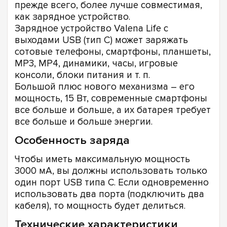
прежде всего, более лучше совместимая,
как зарядное устройство.
Зарядное устройство Valena Life с
выходами USB (тип C) может заряжать
сотовые телефоны, смартфоны, планшеты,
MP3, MP4, динамики, часы, игровые
консоли, блоки питания и т. п.
Большой плюс нового механизма – его
мощность, 15 Вт, современные смартфоны
все больше и больше, а их батарея требует
все больше и больше энергии.
Особенность заряда
Чтобы иметь максимальную мощность
3000 мА, вы должны использовать только
один порт USB типа C. Если одновременно
использовать два порта (подключить два
кабеля), то мощность будет делиться.
Технические характеристики