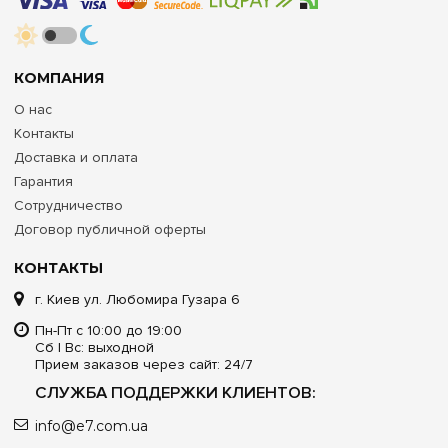
КОМПАНИЯ
О нас
Контакты
Доставка и оплата
Гарантия
Сотрудничество
Договор публичной оферты
КОНТАКТЫ
г. Киев ул. Любомира Гузара 6
Пн-Пт с 10:00 до 19:00
Сб | Вс: выходной
Прием заказов через сайт: 24/7
СЛУЖБА ПОДДЕРЖКИ КЛИЕНТОВ:
info@e7.com.ua