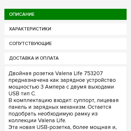
ОПИСАНИЕ
ХАРАКТЕРИСТИКИ
СОПУТСТВУЮЩИЕ
ДОСТАВКА И ОПЛАТА
Двойная розетка Valena Life 753207
предназначена как зарядное устройство
мощностью 3 Ампера с двумя выходами
USB тип С.
В комплектацию входит: суппорт, лицевая
панель и зарядных механизм. Остается
подобрать необходимую рамку из
коллекции Valena Life.
Эта новая USB-розетка, более мощная и,