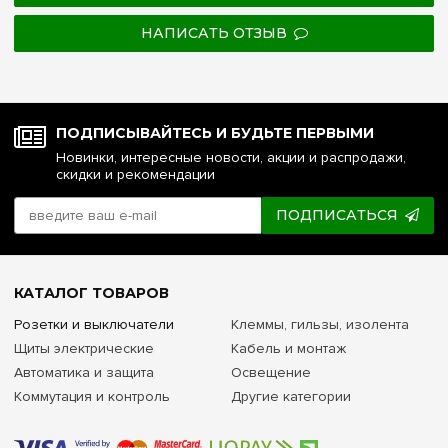
НАПИСАТЬ ОТЗЫВ
ПОДПИСЫВАЙТЕСЬ И БУДЬТЕ ПЕРВЫМИ
Новинки, интересные новости, акции и распродажи,
скидки и рекомендации
ПОДПИСАТЬСЯ
КАТАЛОГ ТОВАРОВ
Розетки и выключатели
Клеммы, гильзы, изолента
Щиты электрические
Кабель и монтаж
Автоматика и защита
Освещение
Коммутация и контроль
Другие категории