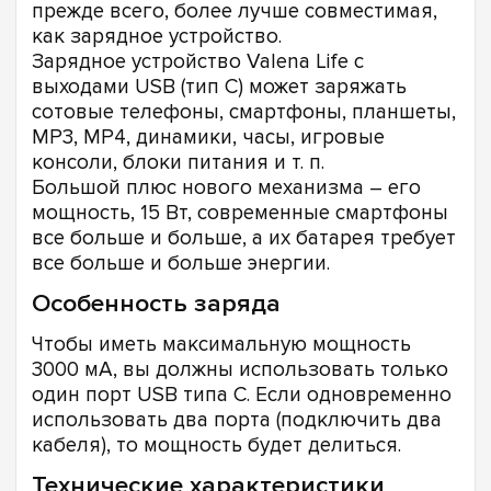
прежде всего, более лучше совместимая,
как зарядное устройство.
Зарядное устройство Valena Life с
выходами USB (тип C) может заряжать
сотовые телефоны, смартфоны, планшеты,
MP3, MP4, динамики, часы, игровые
консоли, блоки питания и т. п.
Большой плюс нового механизма – его
мощность, 15 Вт, современные смартфоны
все больше и больше, а их батарея требует
все больше и больше энергии.
Особенность заряда
Чтобы иметь максимальную мощность
3000 мА, вы должны использовать только
один порт USB типа C. Если одновременно
использовать два порта (подключить два
кабеля), то мощность будет делиться.
Технические характеристики