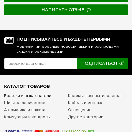
НАПИСАТЬ ОТЗЫВ
ПОДПИСЫВАЙТЕСЬ И БУДЬТЕ ПЕРВЫМИ
Новинки, интересные новости, акции и распродажи,
скидки и рекомендации
ПОДПИСАТЬСЯ
КАТАЛОГ ТОВАРОВ
Розетки и выключатели
Клеммы, гильзы, изолента
Щиты электрические
Кабель и монтаж
Автоматика и защита
Освещение
Коммутация и контроль
Другие категории