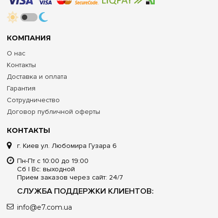
КОМПАНИЯ
О нас
Контакты
Доставка и оплата
Гарантия
Сотрудничество
Договор публичной оферты
КОНТАКТЫ
г. Киев ул. Любомира Гузара 6
Пн-Пт с 10:00 до 19:00
Сб | Вс: выходной
Прием заказов через сайт: 24/7
СЛУЖБА ПОДДЕРЖКИ КЛИЕНТОВ:
info@e7.com.ua