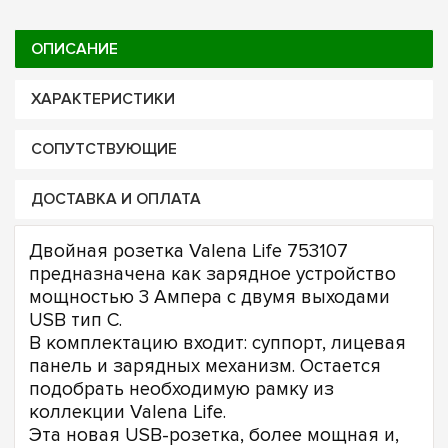
ОПИСАНИЕ
ХАРАКТЕРИСТИКИ
СОПУТСТВУЮЩИЕ
ДОСТАВКА И ОПЛАТА
Двойная розетка Valena Life 753107
предназначена как зарядное устройство
мощностью 3 Ампера с двумя выходами
USB тип С.
В комплектацию входит: суппорт, лицевая
панель и зарядных механизм. Остается
подобрать необходимую рамку из
коллекции Valena Life.
Эта новая USB-розетка, более мощная и,