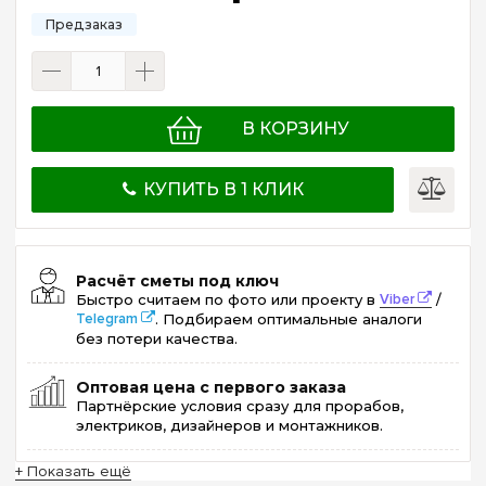
В КОРЗИНУ
КУПИТЬ В 1 КЛИК
Расчёт сметы под ключ
Быстро считаем по фото или проекту в
Viber
/
Telegram
. Подбираем оптимальные аналоги
без потери качества.
Оптовая цена с первого заказа
Партнёрские условия сразу для прорабов,
электриков, дизайнеров и монтажников.
+ Показать ещё