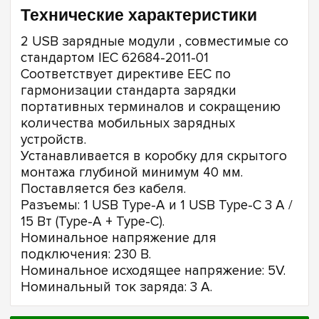
Технические характеристики
2 USB зарядные модули , совместимые со
стандартом IEC 62684-2011-01
Соответствует директиве EEC по
гармонизации стандарта зарядки
портативных терминалов и сокращению
количества мобильных зарядных
устройств.
Устанавливается в коробку для скрытого
монтажа глубиной минимум 40 мм.
Поставляется без кабеля.
Разъемы: 1 USB Type-A и 1 USB Type-C 3 A /
15 Вт (Type-A + Type-C).
Номинальное напряжение для
подключения: 230 В.
Номинальное исходящее напряжение: 5V.
Номинальный ток заряда: 3 A.