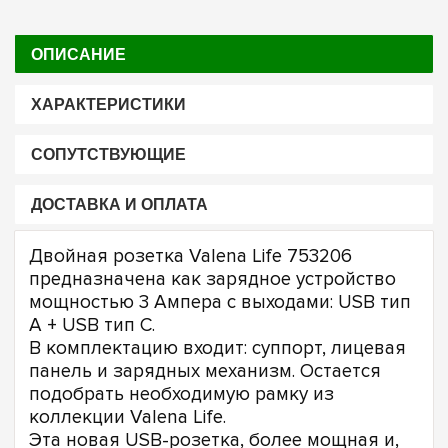
ОПИСАНИЕ
ХАРАКТЕРИСТИКИ
СОПУТСТВУЮЩИЕ
ДОСТАВКА И ОПЛАТА
Двойная розетка Valena Life 753206
предназначена как зарядное устройство
мощностью 3 Ампера с выходами: USB тип
А + USB тип С.
В комплектацию входит: суппорт, лицевая
панель и зарядных механизм. Остается
подобрать необходимую рамку из
коллекции Valena Life.
Эта новая USB-розетка, более мощная и,