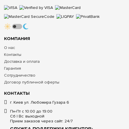
КОМПАНИЯ
О нас
Контакты
Доставка и оплата
Гарантия
Сотрудничество
Договор публичной оферты
КОНТАКТЫ
г. Киев ул. Любомира Гузара 6
Пн-Пт с 10:00 до 19:00
Сб | Вс: выходной
Прием заказов через сайт: 24/7