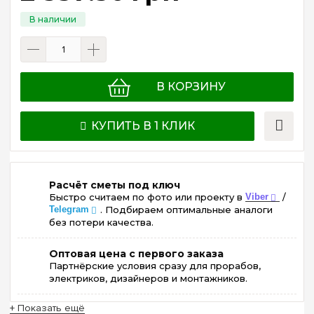
В КОРЗИНУ
КУПИТЬ В 1 КЛИК
Расчёт сметы под ключ
Быстро считаем по фото или проекту в
Viber
/
Telegram
. Подбираем оптимальные аналоги
без потери качества.
Оптовая цена с первого заказа
Партнёрские условия сразу для прорабов,
электриков, дизайнеров и монтажников.
+ Показать ещё