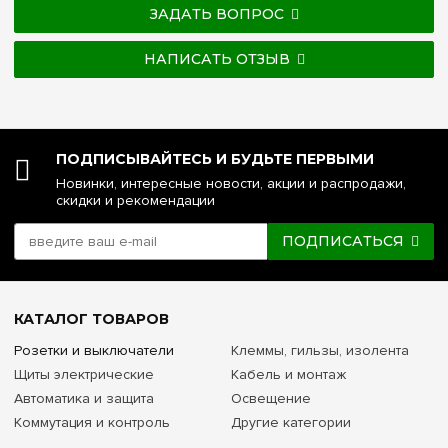
ЗАДАТЬ ВОПРОС
НАПИСАТЬ ОТЗЫВ
ПОДПИСЫВАЙТЕСЬ И БУДЬТЕ ПЕРВЫМИ
Новинки, интересные новости, акции и распродажи,
скидки и рекомендации
ПОДПИСАТЬСЯ
КАТАЛОГ ТОВАРОВ
Розетки и выключатели
Клеммы, гильзы, изолента
Щиты электрические
Кабель и монтаж
Автоматика и защита
Освещение
Коммутация и контроль
Другие категории