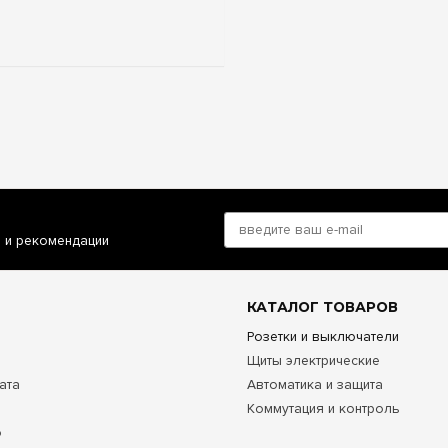
и и рекомендации
КАТАЛОГ ТОВАРОВ
Розетки и выключатели
Щиты электрические
ата
Автоматика и защита
Коммутация и контроль
о