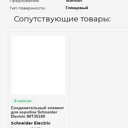
Предложение: 
Standart
Тип поверхности: 
Глянцевый
Сопутствующие товары:
Быстрый просмотр
Соединительный элемент
для коробок Schneider
Electric IMT35180
Schneider Electric