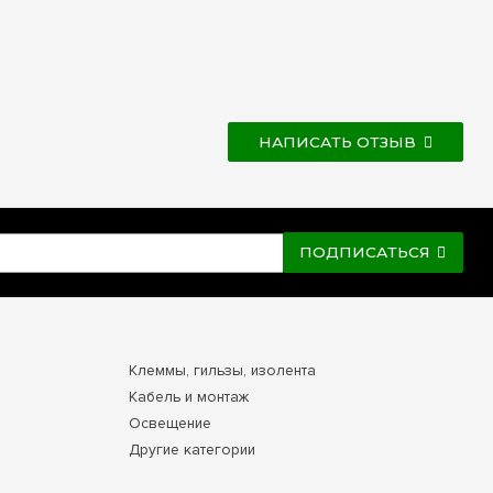
НАПИСАТЬ ОТЗЫВ
ПОДПИСАТЬСЯ
Клеммы, гильзы, изолента
Кабель и монтаж
Освещение
Другие категории