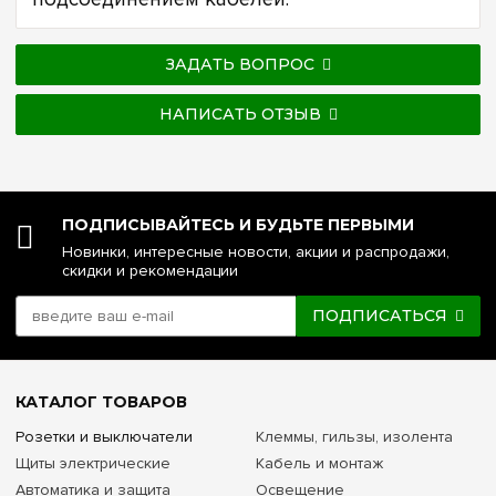
ЗАДАТЬ ВОПРОС
НАПИСАТЬ ОТЗЫВ
ПОДПИСЫВАЙТЕСЬ И БУДЬТЕ ПЕРВЫМИ
Новинки, интересные новости, акции и распродажи,
скидки и рекомендации
ПОДПИСАТЬСЯ
КАТАЛОГ ТОВАРОВ
Розетки и выключатели
Клеммы, гильзы, изолента
Щиты электрические
Кабель и монтаж
Автоматика и защита
Освещение