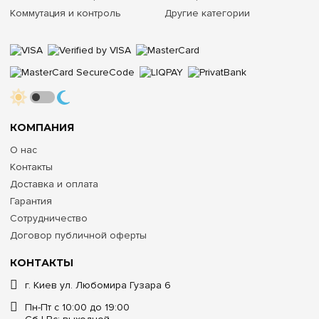
Коммутация и контроль
Другие категории
КОМПАНИЯ
О нас
Контакты
Доставка и оплата
Гарантия
Сотрудничество
Договор публичной оферты
КОНТАКТЫ
г. Киев ул. Любомира Гузара 6
Пн-Пт с 10:00 до 19:00