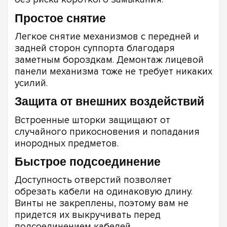
Простое снятие
Легкое снятие механизмов с передней и
задней сторон суппорта благодаря
заметным бороздкам. Демонтаж лицевой
панели механизма тоже не требует никаких
усилий.
Защита от внешних воздействий
Встроенные шторки защищают от
случайного прикосновения и попадания
инородных предметов.
Быстрое подсоединение
Доступность отверстий позволяет
обрезать кабели на одинаковую длину.
Винты не закреплены, поэтому вам не
придется их выкручивать перед
подсоединением кабелей.