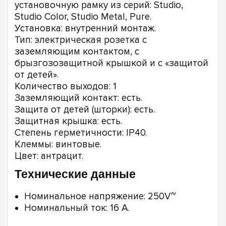
установочную рамку из серий: Studio,
Studio Color, Studio Metal, Pure.
Установка: внутренний монтаж.
Тип: электрическая розетка с
заземляющим контактом, с
брызгозозащитной крышкой и с «защитой
от детей».
Количество выходов: 1
Заземляющий контакт: есть.
Защита от детей (шторки): есть.
Защитная крышка: есть.
Степень герметичности: IP40.
Клеммы: винтовые.
Цвет: антрацит.
Технические данные
Номинальное напряжение: 250V~
Номинальный ток: 16 A.