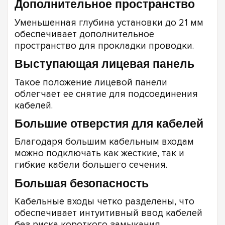
Дополнительное пространство
Уменьшенная глубина установки до 21 мм
обеспечивает дополнительное
пространство для прокладки проводки.
Выступающая лицевая панель
Такое положение лицевой панели
облегчает ее снятие для подсоединения
кабелей.
Большие отверстия для кабелей
Благодаря большим кабельным входам
можно подключать как жесткие, так и
гибкие кабели большего сечения.
Большая безопасность
Кабельные входы четко разделены, что
обеспечивает интуитивный ввод кабелей
без риска короткого замыкания.