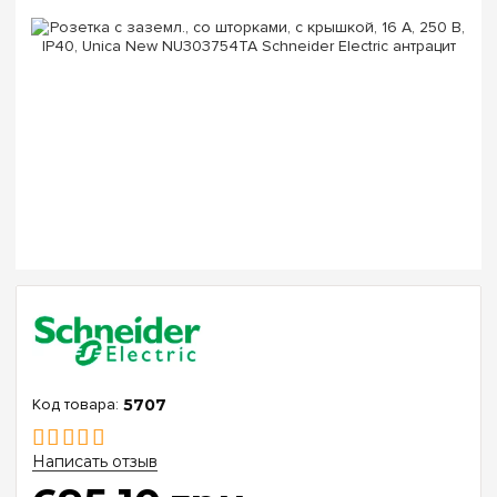
5707
Написать отзыв