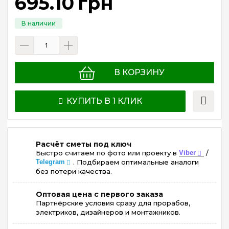
695
.
10
грн
В КОРЗИНУ
КУПИТЬ В 1 КЛИК
Расчёт сметы под ключ
Быстро считаем по фото или проекту в
Viber
/
Telegram
. Подбираем оптимальные аналоги
без потери качества.
Оптовая цена с первого заказа
Партнёрские условия сразу для прорабов,
электриков, дизайнеров и монтажников.