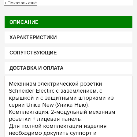
+ Показать ещё
ОПИСАНИЕ
ХАРАКТЕРИСТИКИ
СОПУТСТВУЮЩИЕ
ДОСТАВКА И ОПЛАТА
Механизм электрической розетки
Schneider Electirc с заземлением, с
крышкой и с защитными шторками из
серии Unica New (Уника Нью).
Комплектация: 2-модульный механизм
розетки + лицевая панель.
Для полной комплектации изделия
необходимо докупить суппорт и