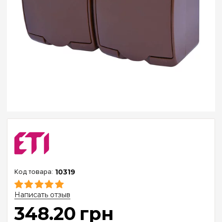
10319
Написать отзыв
348
.
20
грн