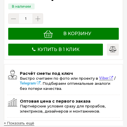
В КОРЗИНУ
КУПИТЬ В 1 КЛИК
Расчёт сметы под ключ
Быстро считаем по фото или проекту в
Viber
/
Telegram
. Подбираем оптимальные аналоги
без потери качества.
Оптовая цена с первого заказа
Партнёрские условия сразу для прорабов,
электриков, дизайнеров и монтажников.
+ Показать ещё