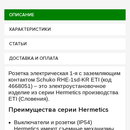
ОПИСАНИЕ
ХАРАКТЕРИСТИКИ
СТАТЬИ
ДОСТАВКА И ОПЛАТА
Розетка электрическая 1-я с заземляющим
контактом Schuko RHE-1sd-KR ETI (код
4668051) – это электроустановочное
изделие из серии Hermetics производства
ETI (Словения).
Преимущества серии Hermetics
Выключатели и розетки (IP54)
Hermetics имеют съемные механизмы,