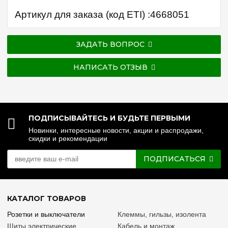
Артикул для заказа (код ETI) :4668051
ЗАДАТЬ ВОПРОС
НАПИСАТЬ ОТЗЫВ
ПОДПИСЫВАЙТЕСЬ И БУДЬТЕ ПЕРВЫМИ
Новинки, интересные новости, акции и распродажи,
скидки и рекомендации
ПОДПИСАТЬСЯ
КАТАЛОГ ТОВАРОВ
Розетки и выключатели
Клеммы, гильзы, изолента
Щиты электрические
Кабель и монтаж