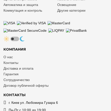
Автоматика и защита
Освещение
Коммутация и контроль
Другие категории
КОМПАНИЯ
О нас
Контакты
Доставка и оплата
Гарантия
Сотрудничество
Договор публичной оферты
КОНТАКТЫ
г. Киев ул. Любомира Гузара 6
Пн-Пт с 10:00 до 19:00