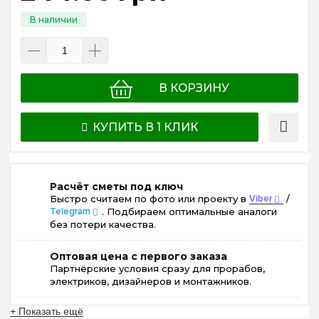
В КОРЗИНУ
КУПИТЬ В 1 КЛИК
Расчёт сметы под ключ
Быстро считаем по фото или проекту в
Viber
/
Telegram
. Подбираем оптимальные аналоги
без потери качества.
Оптовая цена с первого заказа
Партнёрские условия сразу для прорабов,
электриков, дизайнеров и монтажников.
+ Показать ещё