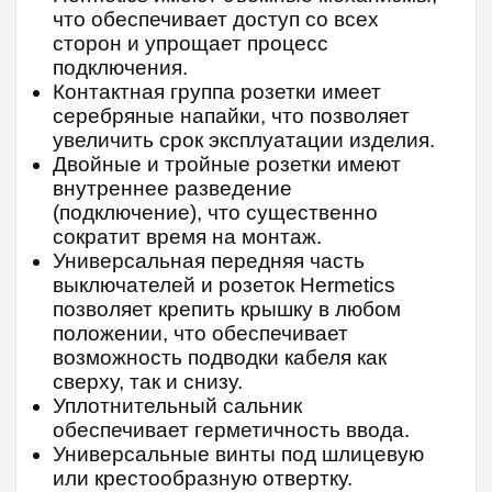
что обеспечивает доступ со всех
сторон и упрощает процесс
подключения.
Контактная группа розетки имеет
серебряные напайки, что позволяет
увеличить срок эксплуатации изделия.
Двойные и тройные розетки имеют
внутреннее разведение
(подключение), что существенно
сократит время на монтаж.
Универсальная передняя часть
выключателей и розеток Hermetics
позволяет крепить крышку в любом
положении, что обеспечивает
возможность подводки кабеля как
сверху, так и снизу.
Уплотнительный сальник
обеспечивает герметичность ввода.
Универсальные винты под шлицевую
или крестообразную отвертку.