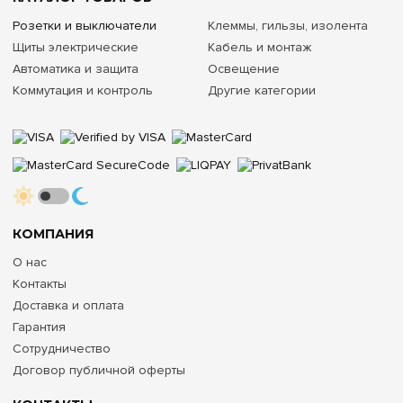
Розетки и выключатели
Клеммы, гильзы, изолента
Щиты электрические
Кабель и монтаж
Автоматика и защита
Освещение
Коммутация и контроль
Другие категории
КОМПАНИЯ
О нас
Контакты
Доставка и оплата
Гарантия
Сотрудничество
Договор публичной оферты