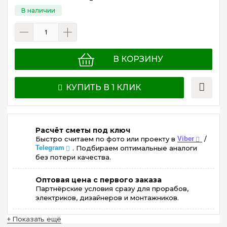
В КОРЗИНУ
КУПИТЬ В 1 КЛИК
Расчёт сметы под ключ
Быстро считаем по фото или проекту в
Viber
/
Telegram
. Подбираем оптимальные аналоги
без потери качества.
Оптовая цена с первого заказа
Партнёрские условия сразу для прорабов,
электриков, дизайнеров и монтажников.
+ Показать ещё