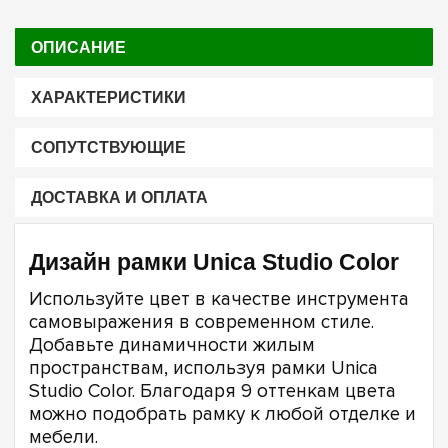
ОПИСАНИЕ
ХАРАКТЕРИСТИКИ
СОПУТСТВУЮЩИЕ
ДОСТАВКА И ОПЛАТА
Дизайн рамки Unica Studio Color
Используйте цвет в качестве инструмента
самовыражения в современном стиле.
Добавьте динамичности жилым
пространствам, используя рамки Unica
Studio Color. Благодаря 9 оттенкам цвета
можно подобрать рамку к любой отделке и
мебели.