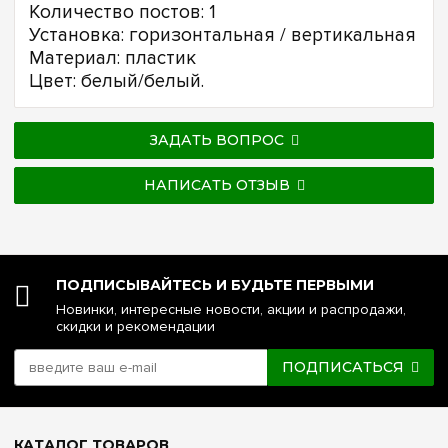
Количество постов: 1
Установка: горизонтальная / вертикальная
Материал: пластик
Цвет: белый/белый.
ЗАДАТЬ ВОПРОС
НАПИСАТЬ ОТЗЫВ
ПОДПИСЫВАЙТЕСЬ И БУДЬТЕ ПЕРВЫМИ
Новинки, интересные новости, акции и распродажи,
скидки и рекомендации
ПОДПИСАТЬСЯ
КАТАЛОГ ТОВАРОВ