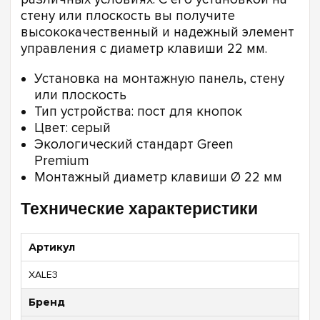
стену или плоскость вы получите
высококачественный и надежный элемент
управления с диаметр клавиши 22 мм.
Установка на монтажную панель, стену
или плоскость
Тип устройства: пост для кнопок
Цвет: серый
Экологический стандарт Green
Premium
Монтажный диаметр клавиши Ø 22 мм
Технические характеристики
Артикул
XALE3
Бренд