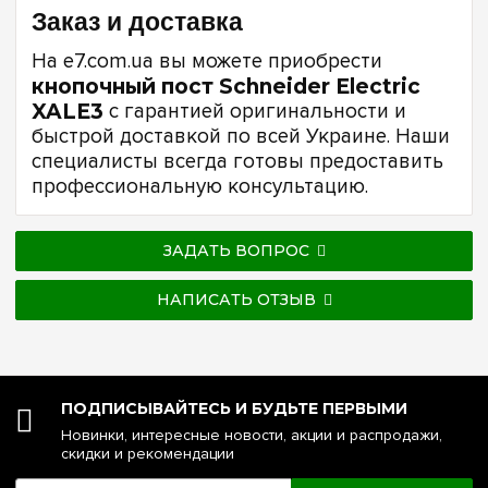
Заказ и доставка
На e7.com.ua вы можете приобрести
кнопочный пост Schneider Electric
XALE3
с гарантией оригинальности и
быстрой доставкой по всей Украине. Наши
специалисты всегда готовы предоставить
профессиональную консультацию.
ЗАДАТЬ ВОПРОС
НАПИСАТЬ ОТЗЫВ
ПОДПИСЫВАЙТЕСЬ И БУДЬТЕ ПЕРВЫМИ
Новинки, интересные новости, акции и распродажи,
скидки и рекомендации