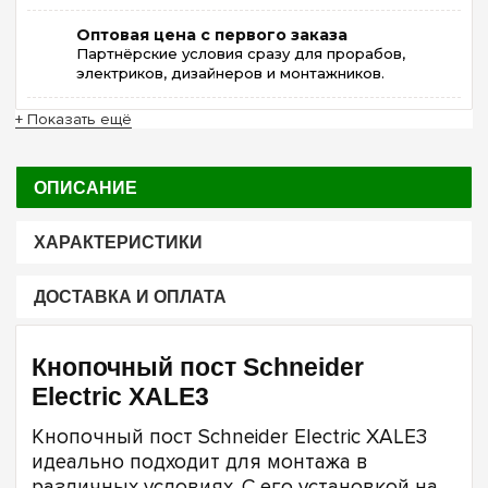
Оптовая цена с первого заказа
Партнёрские условия сразу для прорабов,
электриков, дизайнеров и монтажников.
+ Показать ещё
ОПИСАНИЕ
ХАРАКТЕРИСТИКИ
ДОСТАВКА И ОПЛАТА
Кнопочный пост Schneider
Electric XALE3
Кнопочный пост Schneider Electric XALE3
идеально подходит для монтажа в
различных условиях. С его установкой на