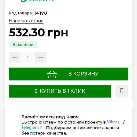
14170
Написать отзыв
532
.
30
грн
В КОРЗИНУ
КУПИТЬ В 1 КЛИК
Расчёт сметы под ключ
Быстро считаем по фото или проекту в
Viber
/
Telegram
. Подбираем оптимальные аналоги
без потери качества.