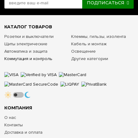
ПОДПИСАТЬСЯ
КАТАЛОГ ТОВАРОВ
Розетки и выключатели
Клеммы, гильзы, изолента
Щиты электрические
Кабель и монтаж
Автоматика и защита
Освещение
Коммутация и контроль
Другие категории
КОМПАНИЯ
О нас
Контакты
Доставка и оплата