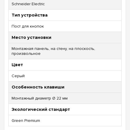
Schneider Electric
Тип устройства
Пост для кнопок
Место установки
Монтажная панель, на стену, на плоскость,
произвольное
Цвет
Серый
Особенность клавиши
Монтажный диаметр Ø 22 мм
Экологический стандарт
Green Premium