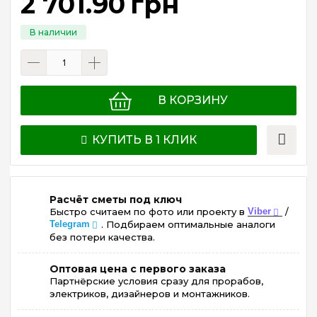
2 701
.
90
грн
В КОРЗИНУ
КУПИТЬ В 1 КЛИК
Расчёт сметы под ключ
Быстро считаем по фото или проекту в
Viber
/
Telegram
. Подбираем оптимальные аналоги
без потери качества.
Оптовая цена с первого заказа
Партнёрские условия сразу для прорабов,
электриков, дизайнеров и монтажников.