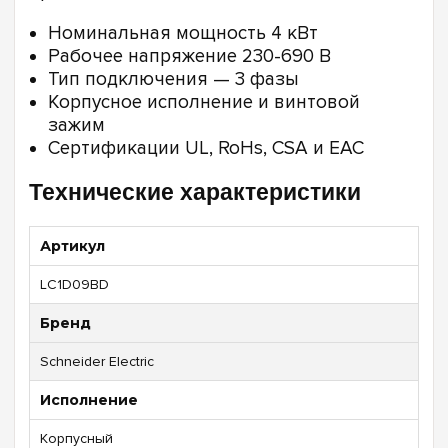
Номинальная мощность 4 кВт
Рабочее напряжение 230-690 В
Тип подключения — 3 фазы
Корпусное исполнение и винтовой
зажим
Сертификации UL, RoHs, CSA и EAC
Технические характеристики
Артикул
LC1D09BD
Бренд
Schneider Electric
Исполнение
Корпусный