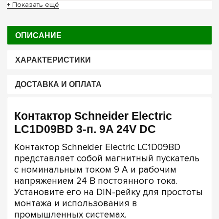
+ Показать ещё
ОПИСАНИЕ
ХАРАКТЕРИСТИКИ
ДОСТАВКА И ОПЛАТА
Контактор Schneider Electric
LC1D09BD 3-п. 9A 24V DC
Контактор Schneider Electric LC1D09BD
представляет собой магнитный пускатель
с номинальным током 9 А и рабочим
напряжением 24 В постоянного тока.
Установите его на DIN-рейку для простоты
монтажа и использования в
промышленных системах.