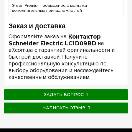
Green Premium, возможность монтажа
дополнительных принадлежностей
Заказ и доставка
Оформляйте заказ на
Контактор
Schneider Electric LC1D09BD
на
e7.com.ua с гарантией оригинальности и
быстрой доставкой. Получите
профессиональную консультацию по
выбору оборудования и наслаждайтесь
качественным обслуживанием.
ЗАДАТЬ ВОПРОС
НАПИСАТЬ ОТЗЫВ