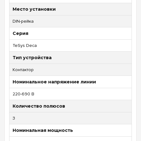
Место установки
DIN-рейка
Серия
TeSys Deca
Тип устройства
Контактор
Номинальное напряжение линии
220-690 В
Количество полюсов
3
Номинальная мощность