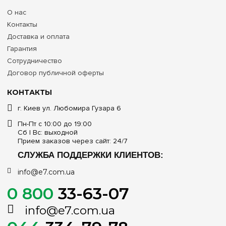
О нас
Контакты
Доставка и оплата
Гарантия
Сотрудничество
Договор публичной оферты
КОНТАКТЫ
г. Киев ул. Любомира Гузара 6
Пн-Пт с 10:00 до 19:00
Сб | Вс: выходной
Прием заказов через сайт: 24/7
СЛУЖБА ПОДДЕРЖКИ КЛИЕНТОВ:
info@e7.com.ua
0 800
33-63-07
info@e7.com.ua