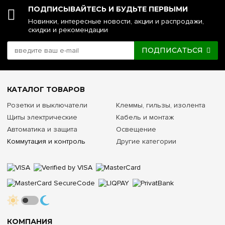
ПОДПИСЫВАЙТЕСЬ И БУДЬТЕ ПЕРВЫМИ
Новинки, интересные новости, акции и распродажи,
скидки и рекомендации
ПОДПИСАТЬСЯ
КАТАЛОГ ТОВАРОВ
Розетки и выключатели
Клеммы, гильзы, изолента
Щиты электрические
Кабель и монтаж
Автоматика и защита
Освещение
Коммутация и контроль
Другие категории
КОМПАНИЯ