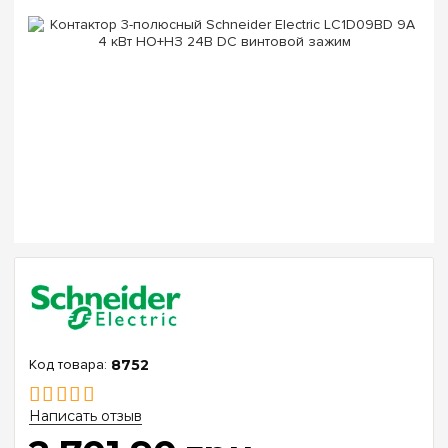
8752
Написать отзыв