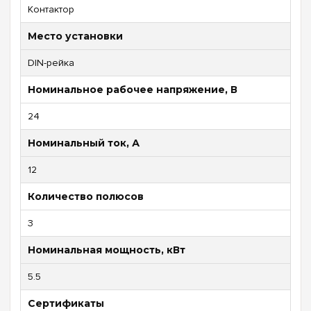
Контактор
Место установки
DIN-рейка
Номинальное рабочее напряжение, В
24
Номинальный ток, А
12
Количество полюсов
3
Номинальная мощность, кВт
5.5
Сертификаты