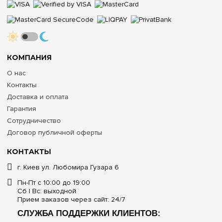
КОМПАНИЯ
О нас
Контакты
Доставка и оплата
Гарантия
Сотрудничество
Договор публичной оферты
КОНТАКТЫ
г. Киев ул. Любомира Гузара 6
Пн-Пт с 10:00 до 19:00
Сб | Вс: выходной
Прием заказов через сайт: 24/7
СЛУЖБА ПОДДЕРЖКИ КЛИЕНТОВ: