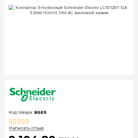
8669
Написать отзыв