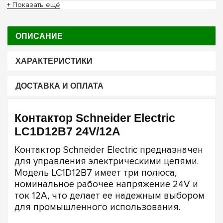
+ Показать ещё
ОПИСАНИЕ
ХАРАКТЕРИСТИКИ
ДОСТАВКА И ОПЛАТА
Контактор Schneider Electric
LC1D12B7 24V/12A
Контактор Schneider Electric предназначен
для управления электрическими цепями.
Модель LC1D12B7 имеет три полюса,
номинальное рабочее напряжение 24V и
ток 12A, что делает ее надежным выбором
для промышленного использования.