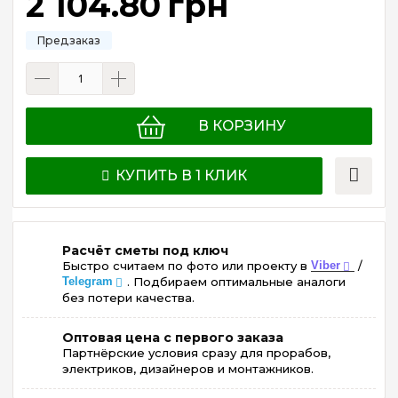
2 104
.
80
грн
В КОРЗИНУ
КУПИТЬ В 1 КЛИК
Расчёт сметы под ключ
Быстро считаем по фото или проекту в
Viber
/
Telegram
. Подбираем оптимальные аналоги
без потери качества.
Оптовая цена с первого заказа
Партнёрские условия сразу для прорабов,
электриков, дизайнеров и монтажников.