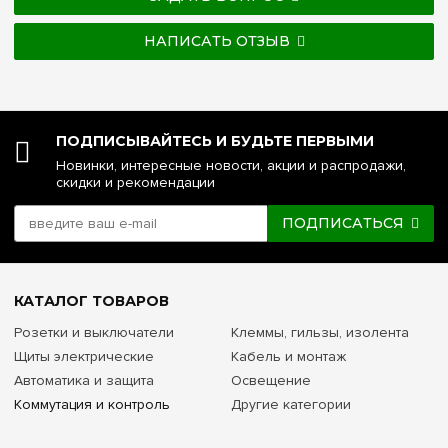
НАПИСАТЬ ОТЗЫВ
ПОДПИСЫВАЙТЕСЬ И БУДЬТЕ ПЕРВЫМИ
Новинки, интересные новости, акции и распродажи,
скидки и рекомендации
ПОДПИСАТЬСЯ
КАТАЛОГ ТОВАРОВ
Розетки и выключатели
Клеммы, гильзы, изолента
Щиты электрические
Кабель и монтаж
Автоматика и защита
Освещение
Коммутация и контроль
Другие категории