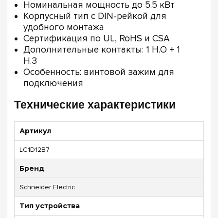
Номинальная мощность до 5.5 кВт
Корпусный тип с DIN-рейкой для
удобного монтажа
Сертификация по UL, RoHS и CSA
Дополнительные контакты: 1 Н.О + 1
Н.З
Особенность: винтовой зажим для
подключения
Технические характеристики
Артикул
LC1D12B7
Бренд
Schneider Electric
Тип устройства