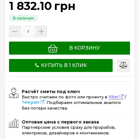
1 832
.
10
грн
В КОРЗИНУ
КУПИТЬ В 1 КЛИК
Расчёт сметы под ключ
Быстро считаем по фото или проекту в
Viber
/
Telegram
. Подбираем оптимальные аналоги
без потери качества.
Оптовая цена с первого заказа
Партнёрские условия сразу для прорабов,
электриков, дизайнеров и монтажников.