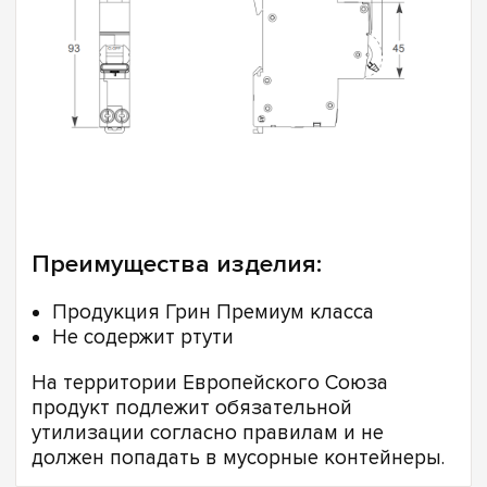
Преимущества изделия:
Продукция Грин Премиум класса
Не содержит ртути
На территории Европейского Союза
продукт подлежит обязательной
утилизации согласно правилам и не
должен попадать в мусорные контейнеры.