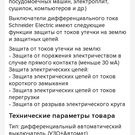
посудомоечных машин, электроплит,
сушилок, компьютеров и др.)
Выключатели дифференциального тока
Schneider Electric имеют следующие
функции защиты от токов утечки на землю
и защитных цепей.
Защита от токов утечки на землю:
- Защита от поражения электричеством в
случае прямого контакта (меньше 30 мА)
Защита электрических цепей:
- Защита электрических цепей от токов
короткого замыкания
- Защита электрических цепей от токов
перегрузки
- Защита от разрыва электрического круга
Технические параметры товара
Тип: дифференциальный автоматический
выключатель. (УЗО+Автомат)