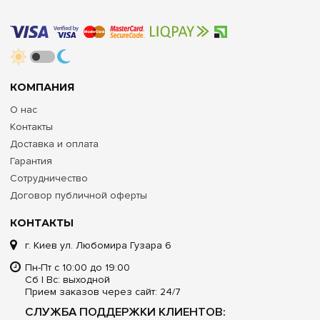
КОМПАНИЯ
О нас
Контакты
Доставка и оплата
Гарантия
Сотрудничество
Договор публичной оферты
КОНТАКТЫ
г. Киев ул. Любомира Гузара 6
Пн-Пт с 10:00 до 19:00
Сб | Вс: выходной
Прием заказов через сайт: 24/7
СЛУЖБА ПОДДЕРЖКИ КЛИЕНТОВ: