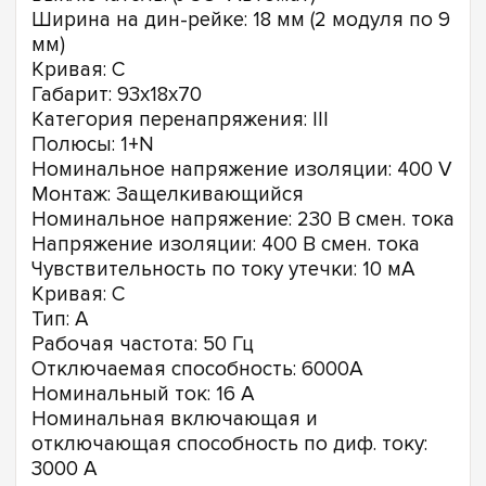
Ширина на дин-рейке: 18 мм (2 модуля по 9
мм)
Кривая: С
Габарит: 93х18х70
Категория перенапряжения: III
Полюсы: 1+N
Номинальное напряжение изоляции: 400 V
Монтаж: Защелкивающийся
Номинальное напряжение: 230 В смен. тока
Напряжение изоляции: 400 В смен. тока
Чувствительность по току утечки: 10 мА
Кривая: С
Тип: А
Рабочая частота: 50 Гц
Отключаемая способность: 6000А
Номинальный ток: 16 А
Номинальная включающая и
отключающая способность по диф. току:
3000 А