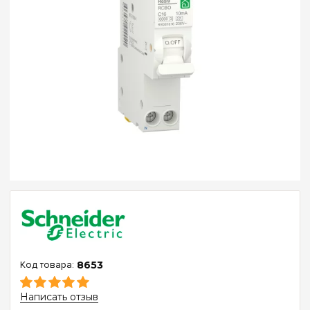
8653
Написать отзыв