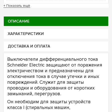
+ Показать ещё
ОПИСАНИЕ
ХАРАКТЕРИСТИКИ
ДОСТАВКА И ОПЛАТА
Выключатели дифференциального тока
Schneider Electric защищают от поражения
электричеством и предназначены для
отключения тока в случае утечки и иных
повреждений. Служит для защиты
проводки и оборудования от коротких
замыканий, перегрузов.
Он необходим для защиты устройств
класса I (стиральных машин,