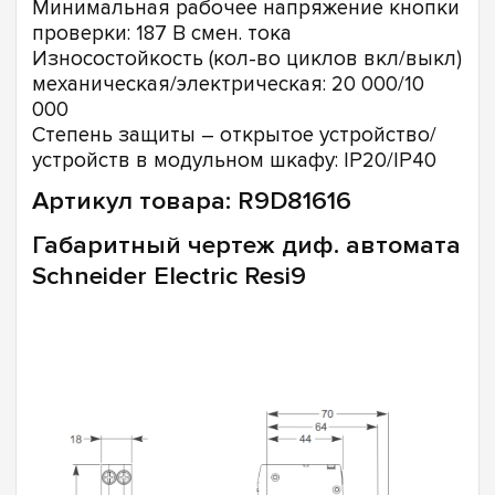
Минимальная рабочее напряжение кнопки
проверки: 187 В смен. тока
Износостойкость (кол-во циклов вкл/выкл)
механическая/электрическая: 20 000/10
000
Степень защиты – открытое устройство/
устройств в модульном шкафу: IP20/IP40
Артикул товара: R9D81616
Габаритный чертеж диф. автомата
Schneider Electric Resi9