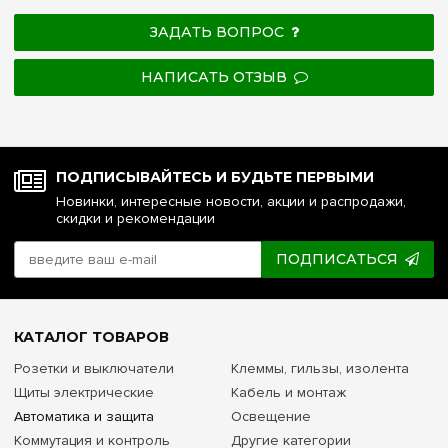
ЗАДАТЬ ВОПРОС
НАПИСАТЬ ОТЗЫВ
ПОДПИСЫВАЙТЕСЬ И БУДЬТЕ ПЕРВЫМИ
Новинки, интересные новости, акции и распродажи,
скидки и рекомендации
ПОДПИСАТЬСЯ
КАТАЛОГ ТОВАРОВ
Розетки и выключатели
Клеммы, гильзы, изолента
Щиты электрические
Кабель и монтаж
Автоматика и защита
Освещение
Коммутация и контроль
Другие категории