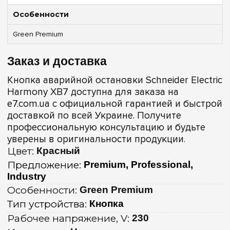
Особенности
Green Premium
Заказ и доставка
Кнопка аварийной остановки Schneider Electric
Harmony XB7 доступна для заказа на
e7.com.ua с официальной гарантией и быстрой
доставкой по всей Украине. Получите
профессиональную консультацию и будьте
уверены в оригинальности продукции.
Цвет:
Красный
Предложение:
Premium, Professional,
Industry
Особенности:
Green Premium
Тип устройства:
Кнопка
Рабочее напряжение, V:
230