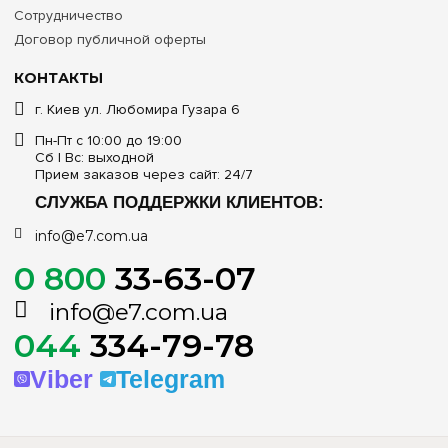
Сотрудничество
Договор публичной оферты
КОНТАКТЫ
г. Киев ул. Любомира Гузара 6
Пн-Пт с 10:00 до 19:00
Сб | Вс: выходной
Прием заказов через сайт: 24/7
СЛУЖБА ПОДДЕРЖКИ КЛИЕНТОВ:
info@e7.com.ua
0 800
33-63-07
info@e7.com.ua
044
334-79-78
Viber
Telegram