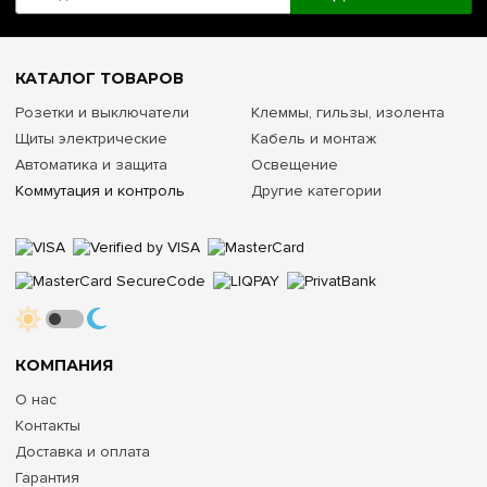
КАТАЛОГ ТОВАРОВ
Розетки и выключатели
Клеммы, гильзы, изолента
Щиты электрические
Кабель и монтаж
Автоматика и защита
Освещение
Коммутация и контроль
Другие категории
КОМПАНИЯ
О нас
Контакты
Доставка и оплата
Гарантия