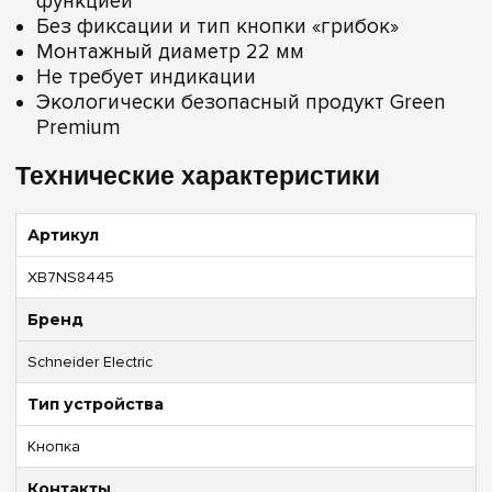
функцией
Без фиксации и тип кнопки «грибок»
Монтажный диаметр 22 мм
Не требует индикации
Экологически безопасный продукт Green
Premium
Технические характеристики
Артикул
XB7NS8445
Бренд
Schneider Electric
Тип устройства
Кнопка
Контакты