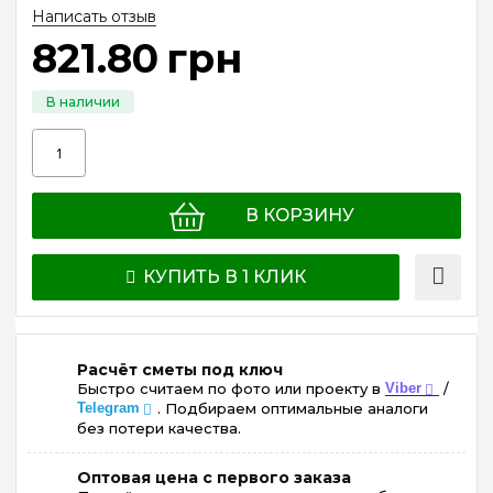
Написать отзыв
821
.
80
грн
В КОРЗИНУ
КУПИТЬ В 1 КЛИК
Расчёт сметы под ключ
Быстро считаем по фото или проекту в
Viber
/
Telegram
. Подбираем оптимальные аналоги
без потери качества.
Оптовая цена с первого заказа