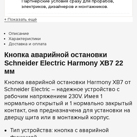
Партнёрские условия сразу для прорабов,
электриков, дизайнеров и монтажников.
+ Показать ещё
Описание
Характеристики
Доставка и оплата
Кнопка аварийной остановки
Schneider Electric Harmony XB7 22
мм
Кнопка аварийной остановки Harmony XB7 от
Schneider Electric – надежное устройство с
рабочим напряжением 230V. Имея 1
нормально открытый и 1 нормально закрытый
контакт, она предназначена для установки на
дверцу щита или в монтажный корпус.
Тип устройства: кнопка с аварийной