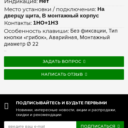
Индикация:
Нет
Место установки / подключения:
На
дверцу щита, В монтажный корпус
Контакты:
1НО+1НЗ
Особенность клавиши:
Без фиксации, Тип
кнопки «грибок», Аварийная, Монтажный
диаметр Ø 22
...
ЗАДАТЬ ВОПРОС
НАПИСАТЬ ОТЗЫВ
ПОДПИСЫВАЙТЕСЬ И БУДЬТЕ ПЕРВЫМИ
Новинки, интересные новости, акции и распродажи,
скидки и рекомендации
ПОДПИСАТЬСЯ