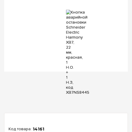
14161