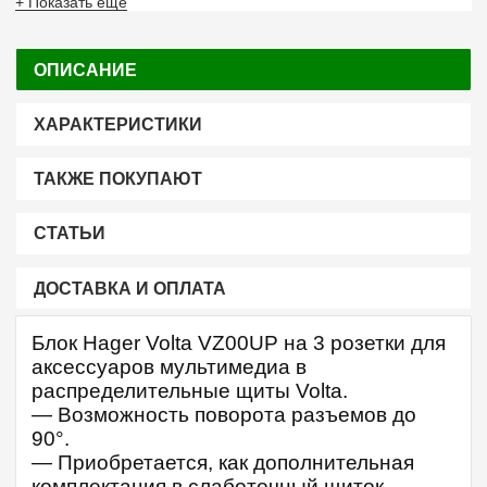
+ Показать ещё
ОПИСАНИЕ
ХАРАКТЕРИСТИКИ
ТАКЖЕ ПОКУПАЮТ
СТАТЬИ
ДОСТАВКА И ОПЛАТА
Блок Hager Volta VZ00UP на 3 розетки для
аксессуаров мультимедиа в
распределительные щиты Volta.
— Возможность поворота разъемов до
90°.
— Приобретается, как дополнительная
комплектация в слаботочный щиток.