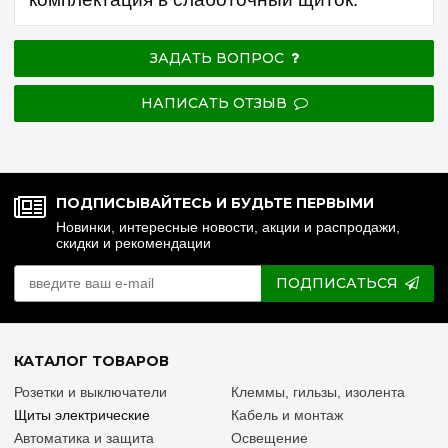
ЗАДАТЬ ВОПРОС
НАПИСАТЬ ОТЗЫВ
ПОДПИСЫВАЙТЕСЬ И БУДЬТЕ ПЕРВЫМИ
Новинки, интересные новости, акции и распродажи,
скидки и рекомендации
ПОДПИСАТЬСЯ
КАТАЛОГ ТОВАРОВ
Розетки и выключатели
Клеммы, гильзы, изолента
Щиты электрические
Кабель и монтаж
Автоматика и защита
Освещение