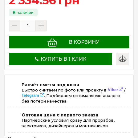
2 334
.
56
грн
В КОРЗИНУ
КУПИТЬ В 1 КЛИК
Расчёт сметы под ключ
Быстро считаем по фото или проекту в
Viber
/
Telegram
. Подбираем оптимальные аналоги
без потери качества.
Оптовая цена с первого заказа
Партнёрские условия сразу для прорабов,
электриков, дизайнеров и монтажников.