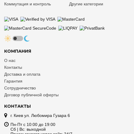
Коммутация и контроль
Другие категории
КОМПАНИЯ
О нас
Контакты
Доставка и оплата
Гарантия
Сотрудничество
Договор публичной оферты
КОНТАКТЫ
г. Киев ул. Любомира Гузара 6
Пн-Пт с 10:00 до 19:00
Сб | Вс: выходной
Прием заказов через сайт: 24/7