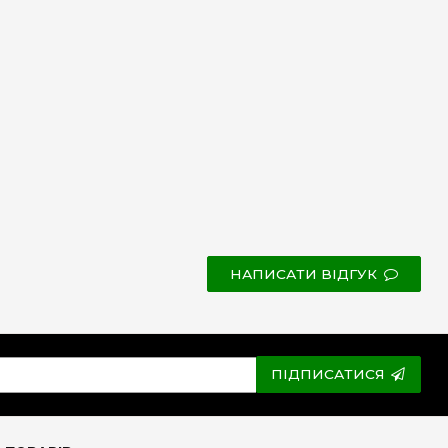
НАПИСАТИ ВІДГУК
ПІДПИСАТИСЯ