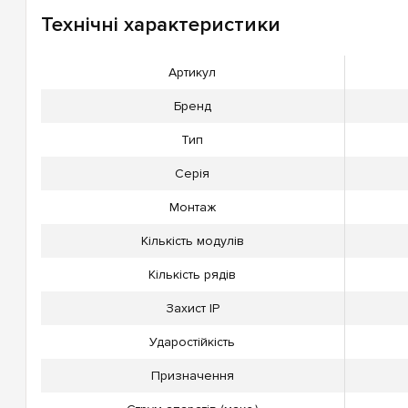
Технічні характеристики
Артикул
Бренд
Тип
Серія
Монтаж
Кількість модулів
Кількість рядів
Захист IP
Ударостійкість
Призначення