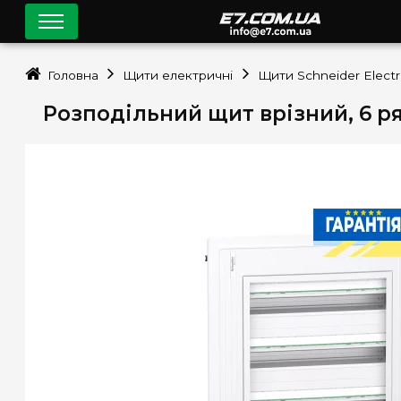
Головна
Щити електричні
Щити Schneider Electr
Розподільний щит врізний, 6 ря