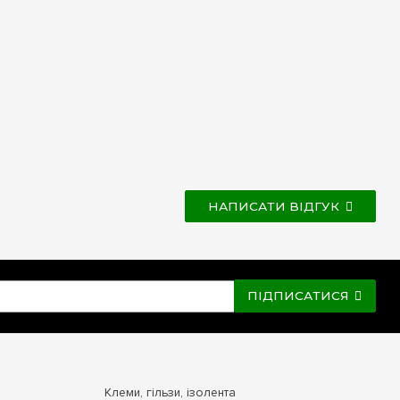
НАПИСАТИ ВІДГУК
ПІДПИСАТИСЯ
Клеми, гільзи, ізолента