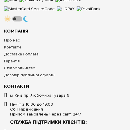
КОМПАНІЯ
Про нас
Контакти
Доставка і оплата
Гарантія
Співробітництво
Договір публічної оферти
КОНТАКТИ
м. Київ пр. Любомира Гузара 6
Пн-Пт з 10:00 до 19:00
Сб | Нд: вихідний
Прийом замовлень через сайт: 24/7
СЛУЖБА ПІДТРИМКИ КЛІЄНТІВ: