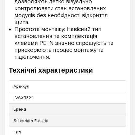
дозволяють легко візуально
контролювати стан встановлених
модулів без необхідності відкриття
щита.
Простота монтажу: Навісний тип
встановлення та комплектація
клемами PE+N значно спрощують та
прискорюють процес монтажу та
підключення.
Технічні характеристики
Артикул
LVSXR324
Бренд
Schneider Electric
Тип