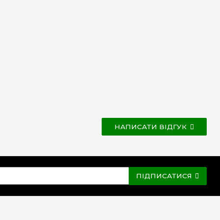
НАПИСАТИ ВІДГУК
ПІДПИСАТИСЯ