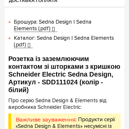
ДОСТАВКА І ОПЛАТА
Брошура: Sedna Design | Sedna
Elements (.pdf)
Каталог: Sedna Design | Sedna Elements
(.pdf)
Розетка із заземлюючим
контактом зі шторками з кришкою
Schneider Electric Sedna Design,
Артикул - SDD111024 (колір -
білий)
Про серію Sedna Design & Elements від
виробника Schneider Electric:
Важливе зауваження
: Продукти серії
«Sedna Design & Elements» несумісні із