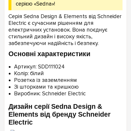
серією «Sedna»!
Серія Sedna Design & Elements від Schneider
Electric є сучасним рішенням для
електричних установок. Вона поєднує
стильний дизайн і високу якість,
забезпечуючи надійність і безпеку.
Основні характеристики
Артикул: SDD111024
Колір: білий
Розетка із заземленням
Зі шторками та кришкою
Виробник: Schneider Electric
Дизайн серії Sedna Design &
Elements від бренду Schneider
Electric