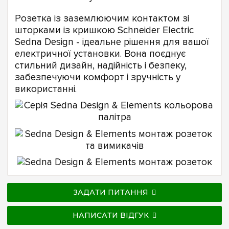
Розетка із заземлюючим контактом зі
шторками із кришкою Schneider Electric
Sedna Design - ідеальне рішення для вашої
електричної установки. Вона поєднує
стильний дизайн, надійність і безпеку,
забезпечуючи комфорт і зручність у
використанні.
ЗАДАТИ ПИТАННЯ
НАПИСАТИ ВІДГУК