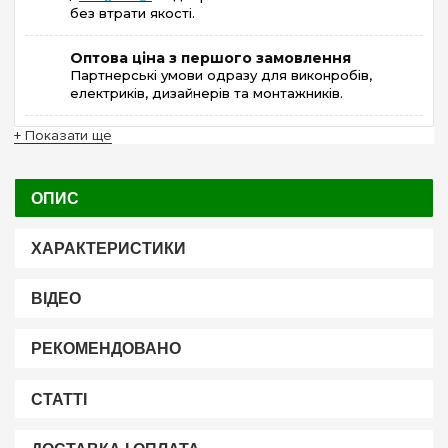
без втрати якості.
Оптова ціна з першого замовлення
Партнерські умови одразу для виконробів,
електриків, дизайнерів та монтажників.
+ Показати ще
ОПИС
ХАРАКТЕРИСТИКИ
ВІДЕО
РЕКОМЕНДОВАНО
СТАТТІ