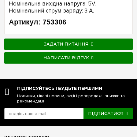
Номінальна вихідна напруга: 5V.
Номінальний струм заряду: 3 A.
Артикул: 753306
ЗАДАТИ ПИТАННЯ
НАПИСАТИ ВІДГУК
ПІДПИСУЙТЕСЬ І БУДЬТЕ ПЕРШИМИ
Новинки, цікаві новини, акції і розпродажі, знижки та
рекомендації
ПІДПИСАТИСЯ