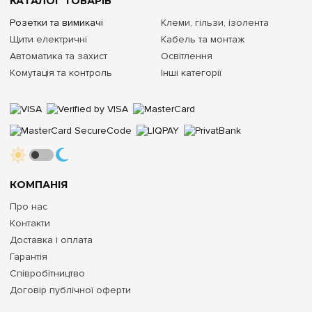
КАТАЛОГ ТОВАРІВ
Розетки та вимикачі
Клеми, гільзи, ізолента
Щити електричні
Кабель та монтаж
Автоматика та захист
Освітлення
Комутація та контроль
Інші категорії
КОМПАНІЯ
Про нас
Контакти
Доставка і оплата
Гарантія
Співробітництво
Договір публічної оферти