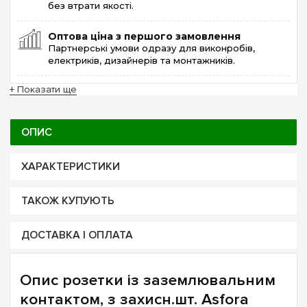
без втрати якості.
Оптова ціна з першого замовлення
Партнерські умови одразу для виконробів,
електриків, дизайнерів та монтажників.
+ Показати ще
ОПИС
ХАРАКТЕРИСТИКИ
ТАКОЖ КУПУЮТЬ
ДОСТАВКА І ОПЛАТА
Опис розетки із заземлювальним
контактом, з захисн.шт. Asfora