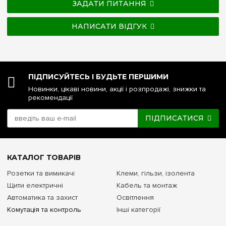
ЗАДАТИ ПИТАННЯ
НАПИСАТИ ВІДГУК
ПІДПИСУЙТЕСЬ І БУДЬТЕ ПЕРШИМИ
Новинки, цікаві новини, акції і розпродажі, знижки та
рекомендації
ПІДПИСАТИСЯ
КАТАЛОГ ТОВАРІВ
Розетки та вимикачі
Клеми, гільзи, ізолента
Щити електричні
Кабель та монтаж
Автоматика та захист
Освітлення
Комутація та контроль
Інші категорії