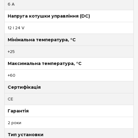
6 А
Напруга котушки управління (DC)
12 | 24 V
Мінімальна температура, °C
+25
Максимальна температура, °C
+60
Сертифікація
CE
Гарантія
2 роки
Тип установки