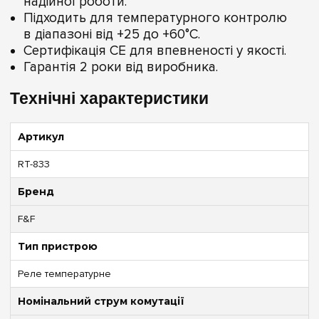
надійної роботи.
Підходить для температурного контролю
в діапазоні від +25 до +60°C.
Сертифікація CE для впевненості у якості.
Гарантія 2 роки від виробника.
Технічні характеристики
Артикул
RT-833
Бренд
F&F
Тип пристрою
Реле температурне
Номінальний струм комутації