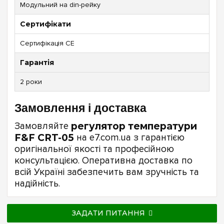
Модульний на din-рейку
Сертифікати
Сертифікація CE
Гарантія
2 роки
Замовлення і доставка
Замовляйте
регулятор температури
F&F CRT-05
на e7.com.ua з гарантією
оригінальної якості та професійною
консультацією. Оперативна доставка по
всій Україні забезпечить вам зручність та
надійність.
ЗАДАТИ ПИТАННЯ