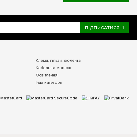
ПІДПИСАТИСЯ
Клеми, гільзи, ізолента
Кабель та монтаж
Освітлення
Інші категорії