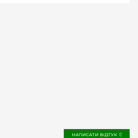
НАПИСАТИ ВІДГУК