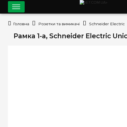
Головна
Розетки та вимикачі
Schneider Electric
Рамка 1-а, Schneider Electric U